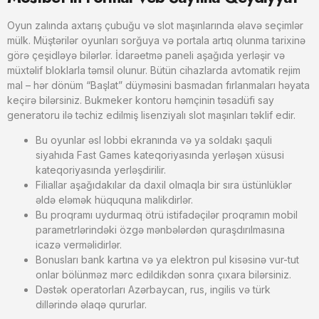
Oyun zalında axtarış çubuğu və slot maşınlarında əlavə seçimlər
mülk. Müştərilər oyunları sorğuya və portala artıq olunma tarixinə
görə çeşidləyə bilərlər. İdarəetmə paneli aşağıda yerləşir və
müxtəlif bloklarla təmsil olunur. Bütün cihazlarda avtomatik rejim
mal – hər dönüm “Başlat” düyməsini basmadan fırlanmaları həyata
keçirə bilərsiniz. Bukmeker kontoru həmçinin təsadüfi say
generatoru ilə təchiz edilmiş lisenziyalı slot maşınları təklif edir.
Bu oyunlar əsl lobbi ekranında və ya soldakı şaquli
siyahıda Fast Games kateqoriyasında yerləşən xüsusi
kateqoriyasında yerləşdirilir.
Filiallar aşağıdakılar da daxil olmaqla bir sıra üstünlüklər
əldə eləmək hüququna malikdirlər.
Bu proqramı uydurmaq ötrü istifadəçilər proqramın mobil
parametrlərindəki özgə mənbələrdən quraşdırılmasına
icazə verməlidirlər.
Bonusları bank kartına və ya elektron pul kisəsinə vur-tut
onlar bölünməz mərc edildikdən sonra çıxara bilərsiniz.
Dəstək operatorları Azərbaycan, rus, ingilis və türk
dillərində əlaqə qururlar.