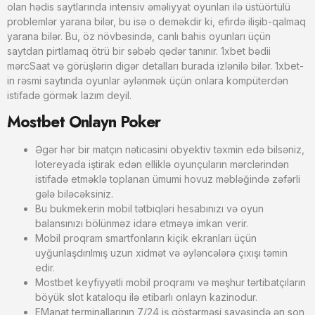
olan hədis saytlarında intensiv əməliyyat oyunları ilə üstüörtülü
problemlər yarana bilər, bu isə o deməkdir ki, efirdə ilişib-qalmaq
yarana bilər. Bu, öz növbəsində, canlı bahis oyunları üçün
saytdan pirtlamaq ötrü bir səbəb qədər tanınır. 1xbet bədii
mərcSaat və görüşlərin digər detalları burada izlənilə bilər. 1xbet-
in rəsmi saytında oyunlar əylənmək üçün onlara kompüterdən
istifadə görmək lazım deyil.
Mostbet Onlayn Poker
Əgər hər bir matçın nəticəsini obyektiv təxmin edə bilsəniz,
lotereyada iştirak edən elliklə oyunçuların mərclərindən
istifadə etməklə toplanan ümumi hovuz məbləğində zəfərli
gələ biləcəksiniz.
Bu bukmekerin mobil tətbiqləri hesabınızı və oyun
balansınızı bölünməz idarə etməyə imkan verir.
Mobil proqram smartfonların kiçik ekranları üçün
uyğunlaşdırılmış uzun xidmət və əyləncələrə çıxışı təmin
edir.
Mostbet keyfiyyətli mobil proqramı və məşhur tərtibatçıların
böyük slot kataloqu ilə etibarlı onlayn kazinodur.
EManat terminallarının 7/24 iş göstərməsi sayəsində ən son