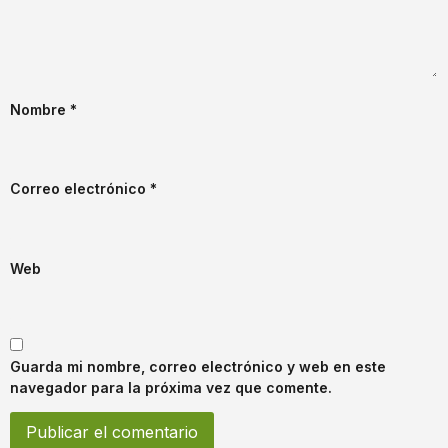
Nombre
*
Correo electrónico
*
Web
Guarda mi nombre, correo electrónico y web en este
navegador para la próxima vez que comente.