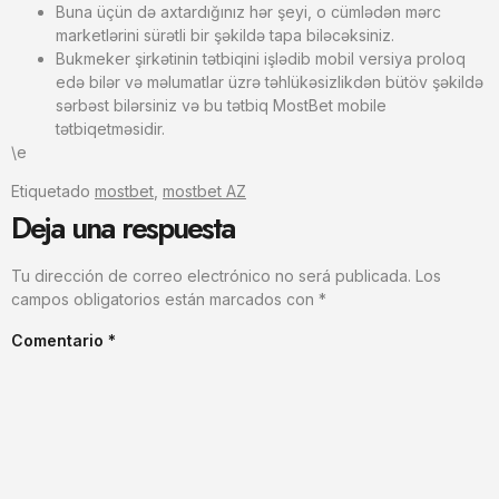
Buna üçün də axtardığınız hər şeyi, o cümlədən mərc
marketlərini sürətli bir şəkildə tapa biləcəksiniz.
Bukmeker şirkətinin tətbiqini işlədib mobil versiya proloq
edə bilər və məlumatlar üzrə təhlükəsizlikdən bütöv şəkildə
sərbəst bilərsiniz və bu tətbiq MostBet mobile
tətbiqetməsidir.
\e
Etiquetado
mostbet
,
mostbet AZ
Deja una respuesta
Tu dirección de correo electrónico no será publicada.
Los
campos obligatorios están marcados con
*
Comentario
*