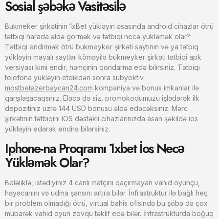
Sosial şəbəkə Vasitəsilə
Bukmeker şirkətinin 1xBet yükləyin əsasında android cihazlar ötrü
tətbiqi harada əldə görmək və tətbiqi necə yükləmək olar?
Tətbiqi endirmək ötrü bukmeyker şirkəti saytının və ya tətbiq
yükləyin mayalı saytlar köməyilə bukmeyker şirkəti tətbiqi apk
versiyası kimi endir, həmçinin qondarma edə bilirsiniz. Tətbiqi
telefona yükləyin etdikdən sonra subyektiv
mostbetazerbaycan24.com
kompaniya və bonus imkanlar ilə
qarşılaşacaqsınız. Eləcə də siz, promokodumuzu işlədərək ilk
depozitiniz üzrə 144 USD bonusu əldə edəcəksiniz. Mərc
şirkətinin tətbiqini IOS dəstəkli cihazlarınızda asan şəkildə ios
yükləyin edərək endirə bilərsiniz.
Iphone-na Proqramı 1xbet İos Necə
Yükləmək Olar?
Beləliklə, istədiyiniz 4 canlı matçını qaçırmayan vahid oyunçu,
həyəcanını və udma şansını artıra bilər. İnfrastruktur ilə bağlı heç
bir problem olmadığı ötrü, virtual bahis ofisində bu şöbə də çox
mübarək vahid oyun zövqü təklif edə bilər. İnfrastrukturda boğuq