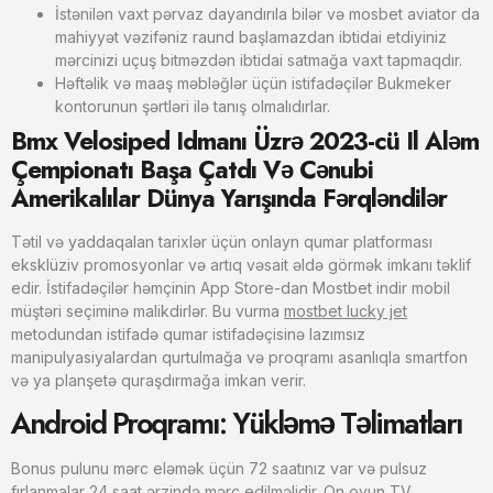
İstənilən vaxt pərvaz dayandırıla bilər və mosbet aviator da
mahiyyət vəzifəniz raund başlamazdan ibtidai etdiyiniz
mərcinizi uçuş bitməzdən ibtidai satmağa vaxt tapmaqdır.
Həftəlik və maaş məbləğlər üçün istifadəçilər Bukmeker
kontorunun şərtləri ilə tanış olmalıdırlar.
Bmx Velosiped Idmanı Üzrə 2023-cü Il Aləm
Çempionatı Başa Çatdı Və Cənubi
Amerikalılar Dünya Yarışında Fərqləndilər
Tətil və yaddaqalan tarixlər üçün onlayn qumar platforması
eksklüziv promosyonlar və artıq vəsait əldə görmək imkanı təklif
edir. İstifadəçilər həmçinin App Store-dan Mostbet indir mobil
müştəri seçiminə malikdirlər. Bu vurma
mostbet lucky jet
metodundan istifadə qumar istifadəçisinə lazımsız
manipulyasiyalardan qurtulmağa və proqramı asanlıqla smartfon
və ya planşetə quraşdırmağa imkan verir.
Android Proqramı: Yükləmə Təlimatları
Bonus pulunu mərc eləmək üçün 72 saatınız var və pulsuz
fırlanmalar 24 saat ərzində mərc edilməlidir. On oyun TV