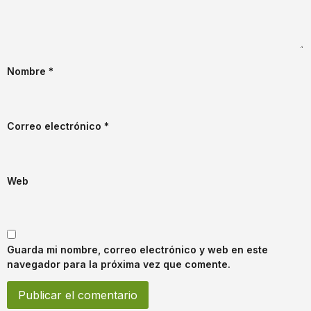
Nombre
*
Correo electrónico
*
Web
Guarda mi nombre, correo electrónico y web en este
navegador para la próxima vez que comente.