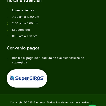
Horario Atención
Lunes a viernes
7:30 am a 12:00 pm
2:00 pm a 6:00 pm
Sábados de:
8:00 am a 1:00 pm
Convenio pagos
Realiza el pago de tu factura en cualquier oficina de
supergiros
Copyright ©2025 Gasurcol. Todos los derechos reservados. |