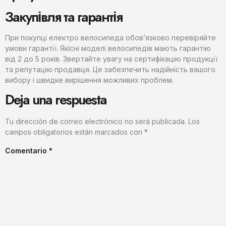
Закупівля та гарантія
При покупці електро велосипеда обов’язково перевіряйте
умови гарантії. Якісні моделі велосипедів мають гарантію
від 2 до 5 років. Звертайте увагу на сертифікацію продукції
та репутацію продавця. Це забезпечить надійність вашого
вибору і швидке вирішення можливих проблем.
Deja una respuesta
Tu dirección de correo electrónico no será publicada.
Los
campos obligatorios están marcados con
*
Comentario
*