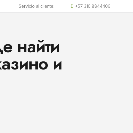
Servicio al cliente:
+57 310 8844406
де найти
азино и