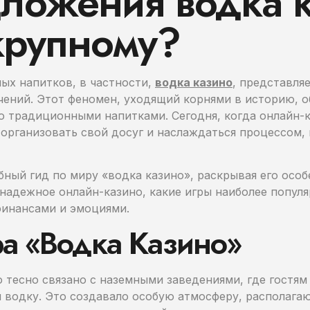
ложения водка к
-крупному?
ных напитков, в частности,
водка казино
, представля
ений. Этот феномен, уходящий корнями в историю, о
ю традиционными напитками. Сегодня, когда онлайн-
 организовать свой досуг и наслаждаться процессом, 
бный гид по миру «водка казино», раскрывая его осо
надежное онлайн-казино, какие игры наиболее популя
финансами и эмоциями.
ра «Водка Казино»
 тесно связано с наземными заведениями, где гостям 
и водку. Это создавало особую атмосферу, располага