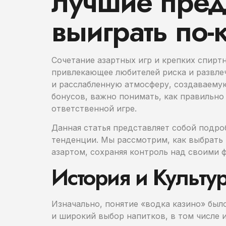
лучшие пред
выиграть по
Сочетание азартных игр и крепких спирт
привлекающее любителей риска и развлеч
и расслабленную атмосферу, создаваему
бонусов, важно понимать, как правильно
ответственной игре.
Данная статья представляет собой подро
тенденции. Мы рассмотрим, как выбрать 
азартом, сохраняя контроль над своими 
История и Культу
Изначально, понятие «водка казино» было
и широкий выбор напитков, в том числе 