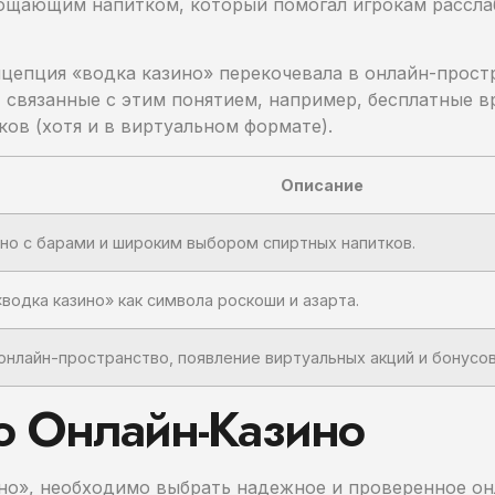
ощающим напитком, который помогал игрокам рассла
нцепция «водка казино» перекочевала в онлайн-прост
 связанные с этим понятием, например, бесплатные 
ов (хотя и в виртуальном формате).
Описание
но с барами и широким выбором спиртных напитков.
водка казино» как символа роскоши и азарта.
онлайн-пространство, появление виртуальных акций и бонусов
о Онлайн-Казино
ино», необходимо выбрать надежное и проверенное о