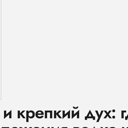
и крепкий дух: г