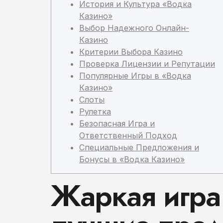
История и Культура «Водка
Казино»
Выбор Надежного Онлайн-
Казино
Критерии Выбора Казино
Проверка Лицензии и Репутации
Популярные Игры в «Водка
Казино»
Слоты
Рулетка
Безопасная Игра и
Ответственный Подход
Специальные Предложения и
Бонусы в «Водка Казино»
Жаркая игра 