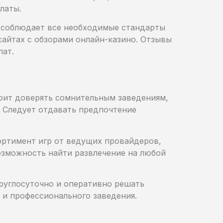
латы.
 и соблюдает все необходимые стандарты
сайтах с обзорами онлайн-казино. Отзывы
лат.
тоит доверять сомнительным заведениям,
 Следует отдавать предпочтение
ортимент игр от ведущих провайдеров,
 возможность найти развлечение на любой
руглосуточно и оперативно решать
и профессионального заведения.