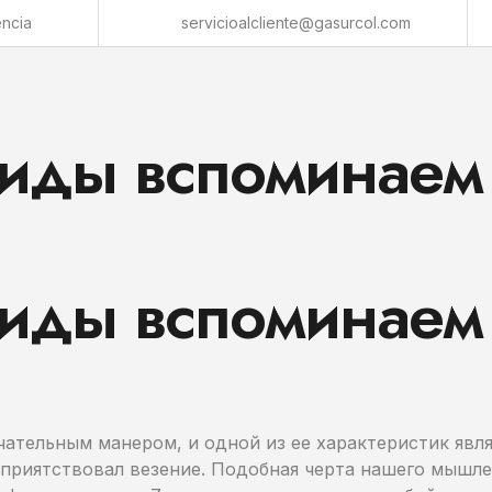
encia
servicioalcliente@gasurcol.com
иды вспоминаем
иды вспоминаем
чательным манером, и одной из ее характеристик яв
оприятствовал везение. Подобная черта нашего мышле