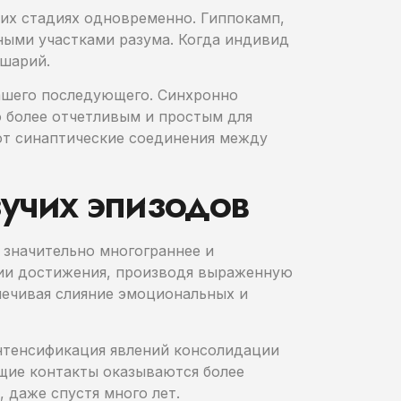
ких стадиях одновременно. Гиппокамп,
ными участками разума. Когда индивид
шарий.
нашего последующего. Синхронно
 более отчетливым и простым для
ают синаптические соединения между
учих эпизодов
 значительно многограннее и
ании достижения, производя выраженную
печивая слияние эмоциональных и
интенсификация явлений консолидации
щие контакты оказываются более
 даже спустя много лет.