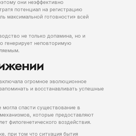
оэтому они неэффективно
тратя потенциал на регистрацию
ель максимальной готовности» всей
одство не только допамина, но и
ино генерирует неповторимую
ляемым.
тижении
и включала огромное эволюционное
 запоминать и восстанавливать успешные
 могла спасти существование в
х механизмов, которые предоставляют
лет филогенетического воздействия.
ке, при том что ситуация бытия