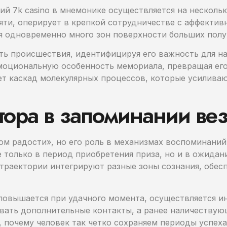
й 7k casino в мнемонике осуществляется на несколь
ти, оперирует в крепкой сотрудничестве с аффектив
 одновременно много зон поверхности больших полу
сть происшествия, идентифицируя его важность для 
моциональную особенность мемориала, превращая его
ает каскад молекулярных процессов, которые усилив
ора в запоминании вез
м радости», но его роль в механизмах воспоминаний
не только в период приобретения приза, но и в ожид
раектории интегрируют разные зоны сознания, обес
 повышается при удачного момента, осуществляется 
вать дополнительные контакты, а ранее наличествую
 почему человек так четко сохраняем периоды успеха,