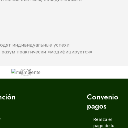
водят индивидуальные успехи,
х разум практически «модифицируется»
nción
Convenio
pagos
m
Realiza el
pago de tu
m