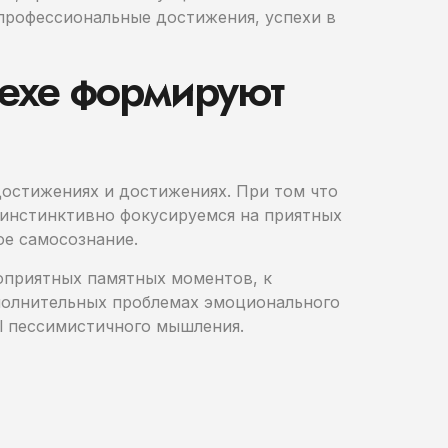
рофессиональные достижения, успехи в
пехе формируют
достижениях и достижениях. При том что
 инстинктивно фокусируемся на приятных
ое самосознание.
оприятных памятных моментов, к
ополнительных проблемах эмоционального
al пессимистичного мышления.