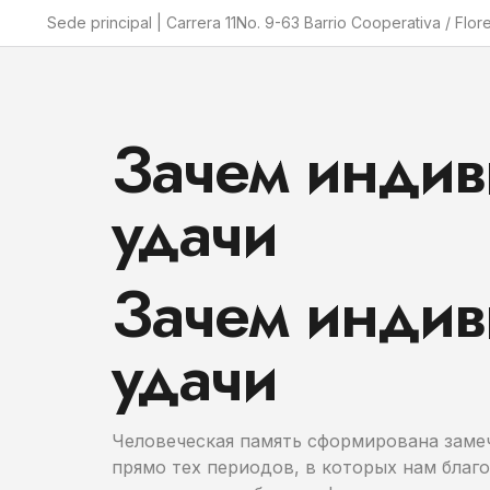
Sede principal | Carrera 11No. 9-63 Barrio Cooperativa / Flor
Зачем индив
удачи
Зачем индив
удачи
Человеческая память сформирована заме
прямо тех периодов, в которых нам благ