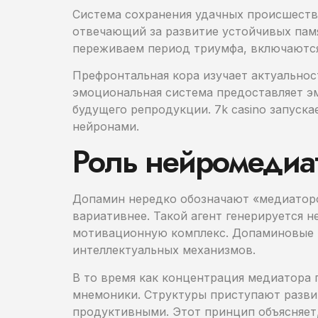
Система сохранения удачных происшестви
отвечающий за развитие устойчивых памя
переживаем период триумфа, включаются
Префронтальная кора изучает актуально
эмоциональная система предоставляет э
будущего репродукции. 7k casino запуск
нейронами.
Роль нейромедиат
Допамин нередко обозначают «медиаторо
вариативнее. Такой агент генерируется 
мотивационную комплекс. Допаминовые т
интеллектуальных механизмов.
В то время как концентрация медиатора
мнемоники. Структуры приступают разви
продуктивными. Этот принцип объясняет,