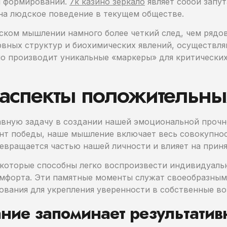
м формировании.
7к казино зеркало
являет собой запут
на людское поведение в текущем обществе.
ском мышлении намного более четкий след, чем рядов
рвных структур и биохимических явлений, осуществл
о производит уникальные «маркеры» для критических
 аспекты положительн
вную задачу в создании нашей эмоциональной прочно
т победы, наше мышление включает весь совокупнос
евращается частью нашей личности и влияет на прин
которые способны легко воспроизвести индивидуальн
форта. Эти памятные моменты служат своеобразным 
ования для укрепления уверенности в собственные в
ние запоминает результатив