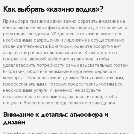
Как выбрать «казино водка»?
При выборе «казино водка» важно обратить внимание на
несколько ключевых факторов. Во-первых, это лицензия и
репутация заведения. Убедитесь, что казино имеет все
необходимые разрешения и лицензии на осуществление
своей деятельности. Во-вторых, оцените ассортимент
азартных игр и алкогольных напитков. Казино должно
предлагать широкий выбор игр и напитков, чтобы
удовлетворить потребности самых взыскательных гостей.
В-третьих, обратите внимание на уровень сервиса и
комфорта. Персонал казино должен быть внимательным,
профессиональным и готовым предоставить гостям все
необходимые услуги. И, конечно, не забудьте
ознакомиться с отзывами других посетителей, чтобы
получить более полное представление о заведении.
Внимание к деталям: атмосфера и
дизайн
Атмосфера и дизайн «казино водка» играют огромную роль