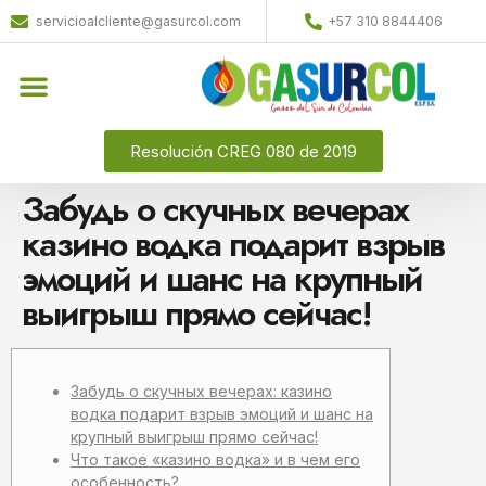
servicioalcliente@gasurcol.com
+57 310 8844406
Resolución CREG 080 de 2019
Забудь о скучных вечерах
казино водка подарит взрыв
эмоций и шанс на крупный
выигрыш прямо сейчас!
Забудь о скучных вечерах: казино
водка подарит взрыв эмоций и шанс на
крупный выигрыш прямо сейчас!
Что такое «казино водка» и в чем его
особенность?