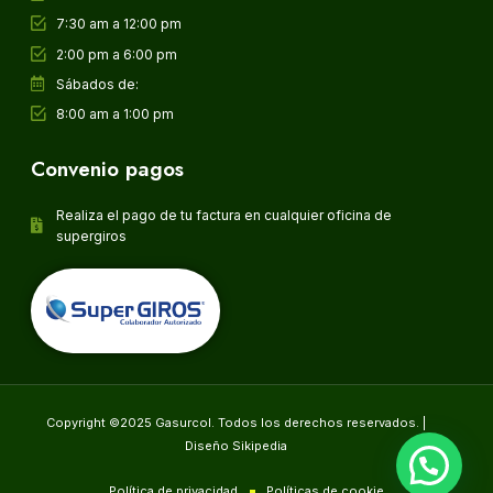
7:30 am a 12:00 pm
2:00 pm a 6:00 pm
Sábados de:
8:00 am a 1:00 pm
Convenio pagos
Realiza el pago de tu factura en cualquier oficina de
supergiros
Copyright ©2025 Gasurcol. Todos los derechos reservados. |
Diseño Sikipedia
Política de privacidad
Políticas de cookie