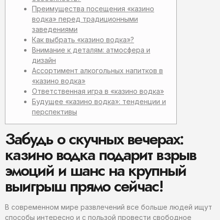
Преимущества посещения «казино
водка» перед традиционными
заведениями
Как выбрать «казино водка»?
Внимание к деталям: атмосфера и
дизайн
Ассортимент алкогольных напитков в
«казино водка»
Ответственная игра в «казино водка»
Будущее «казино водка»: тенденции и
перспективы
Забудь о скучных вечерах:
казино водка подарит взрыв
эмоций и шанс на крупный
выигрыш прямо сейчас!
В современном мире развлечений все больше людей ищут
способы интересно и с пользой провести свободное