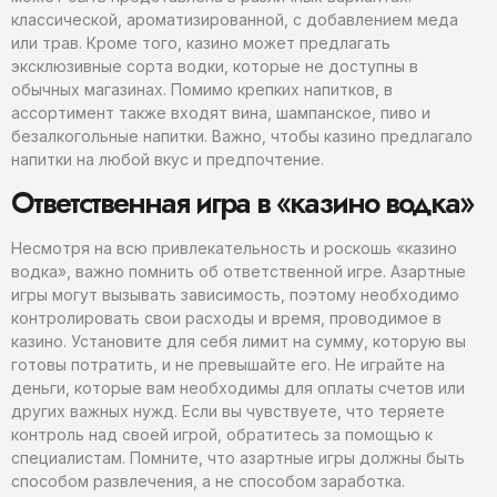
классической, ароматизированной, с добавлением меда
или трав. Кроме того, казино может предлагать
эксклюзивные сорта водки, которые не доступны в
обычных магазинах. Помимо крепких напитков, в
ассортимент также входят вина, шампанское, пиво и
безалкогольные напитки. Важно, чтобы казино предлагало
напитки на любой вкус и предпочтение.
Ответственная игра в «казино водка»
Несмотря на всю привлекательность и роскошь «казино
водка», важно помнить об ответственной игре. Азартные
игры могут вызывать зависимость, поэтому необходимо
контролировать свои расходы и время, проводимое в
казино. Установите для себя лимит на сумму, которую вы
готовы потратить, и не превышайте его. Не играйте на
деньги, которые вам необходимы для оплаты счетов или
других важных нужд. Если вы чувствуете, что теряете
контроль над своей игрой, обратитесь за помощью к
специалистам. Помните, что азартные игры должны быть
способом развлечения, а не способом заработка.