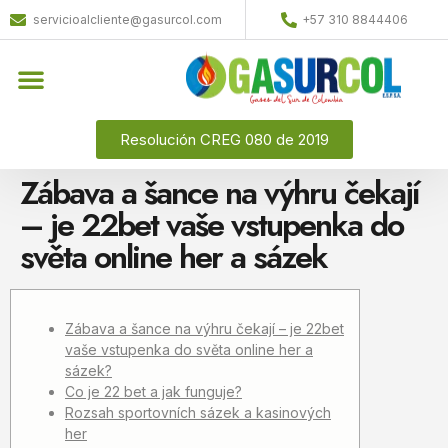
servicioalcliente@gasurcol.com
+57 310 8844406
Resolución CREG 080 de 2019
Zábava a šance na výhru čekají
– je 22bet vaše vstupenka do
světa online her a sázek
Zábava a šance na výhru čekají – je 22bet
vaše vstupenka do světa online her a
sázek?
Co je 22 bet a jak funguje?
Rozsah sportovních sázek a kasinových
her