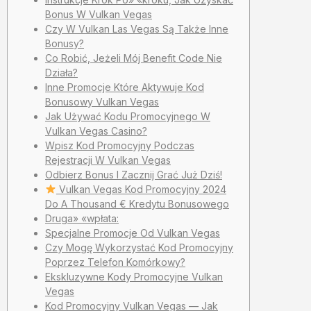
Bonus W Vulkan Vegas
Czy W Vulkan Las Vegas Są Także Inne
Bonusy?
Co Robić, Jeżeli Mój Benefit Code Nie
Działa?
Inne Promocje Które Aktywuje Kod
Bonusowy Vulkan Vegas
Jak Używać Kodu Promocyjnego W
Vulkan Vegas Casino?
Wpisz Kod Promocyjny Podczas
Rejestracji W Vulkan Vegas
Odbierz Bonus I Zacznij Grać Już Dziś!
Vulkan Vegas Kod Promocyjny 2024
Do A Thousand € Kredytu Bonusowego
Druga» «wpłata:
Specjalne Promocje Od Vulkan Vegas
Czy Mogę Wykorzystać Kod Promocyjny
Poprzez Telefon Komórkowy?
Ekskluzywne Kody Promocyjne Vulkan
Vegas
Kod Promocyjny Vulkan Vegas — Jak