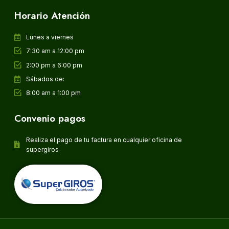
Horario Atención
Lunes a viernes
7:30 am a 12:00 pm
2:00 pm a 6:00 pm
Sábados de:
8:00 am a 1:00 pm
Convenio pagos
Realiza el pago de tu factura en cualquier oficina de
supergiros