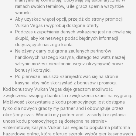
ramach swoich terminów, u ile gracz spełnia wszystkie
warunki.
Aby uzyskać więcej opcji, przejdź do strony promocji
Vulkan Vegas i wypróbuj dostępne oferty.
Podczas uzupełniania danych wskazane jest na chwilę się
skupić, aby keineswegs podać błędnych informacji
dotyczących naszego konta.
Należymy carry out grona zaufanych partnerów
handlowych naszego kasyna, dlatego też watts naszej
witrynie możesz nieustannie wręcz otrzymywać nowe
bonusy i korzyści.
Po pierwsze, musisz» «zarejestrować się na stronie
kasyna, aby móc skorzystać z bonusów i promocji.
Kod bonusowy Vulkan Vegas daje graczom możliwość
zwiększenia swojego bankrolla i zwiększenia szans na wygraną.
Możliwość skorzystania z kodu promocyjnego jest dostępna
tylko dla nowych graczy my partner and i obowiązuje przez
określony czas. Warunki my partner and i zasady korzystania
unces kodu promocyjnego są dostępne na stronie»
«internetowej kasyna. Vulkan Las vegas to popularna platforma
hazardowa online, która oferuje szeroki wybór gier kasynowych