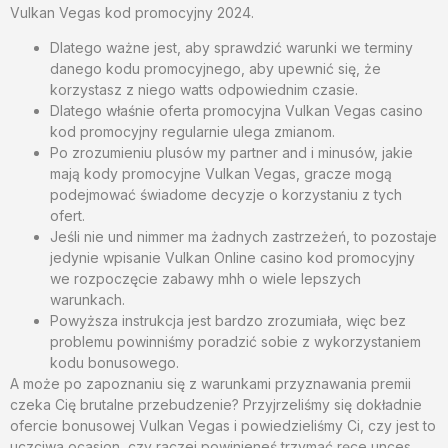
Vulkan Vegas kod promocyjny 2024.
Dlatego ważne jest, aby sprawdzić warunki we terminy
danego kodu promocyjnego, aby upewnić się, że
korzystasz z niego watts odpowiednim czasie.
Dlatego właśnie oferta promocyjna Vulkan Vegas casino
kod promocyjny regularnie ulega zmianom.
Po zrozumieniu plusów my partner and i minusów, jakie
mają kody promocyjne Vulkan Vegas, gracze mogą
podejmować świadome decyzje o korzystaniu z tych
ofert.
Jeśli nie und nimmer ma żadnych zastrzeżeń, to pozostaje
jedynie wpisanie Vulkan Online casino kod promocyjny
we rozpoczęcie zabawy mhh o wiele lepszych
warunkach.
Powyższa instrukcja jest bardzo zrozumiała, więc bez
problemu powinniśmy poradzić sobie z wykorzystaniem
kodu bonusowego.
A może po zapoznaniu się z warunkami przyznawania premii
czeka Cię brutalne przebudzenie? Przyjrzeliśmy się dokładnie
ofercie bonusowej Vulkan Vegas i powiedzieliśmy Ci, czy jest to
uczciwa ocasion, czy raczej powinieneś trzymać ręce unces