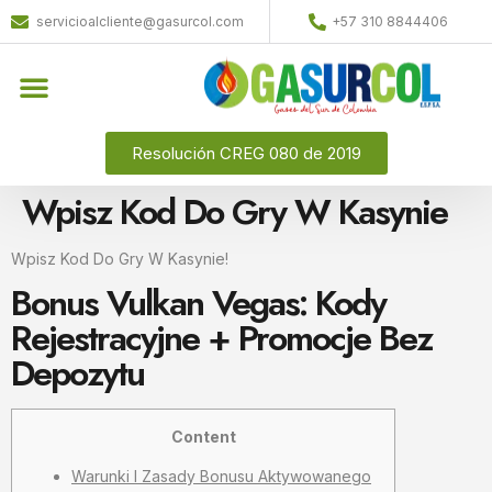
servicioalcliente@gasurcol.com
+57 310 8844406
Resolución CREG 080 de 2019
Wpisz Kod Do Gry W Kasynie
Wpisz Kod Do Gry W Kasynie!
Bonus Vulkan Vegas: Kody
Rejestracyjne + Promocje Bez
Depozytu
Content
Warunki I Zasady Bonusu Aktywowanego