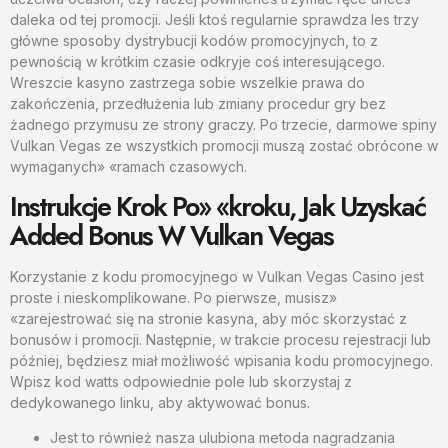
daleka od tej promocji. Jeśli ktoś regularnie sprawdza les trzy
główne sposoby dystrybucji kodów promocyjnych, to z
pewnością w krótkim czasie odkryje coś interesującego.
Wreszcie kasyno zastrzega sobie wszelkie prawa do
zakończenia, przedłużenia lub zmiany procedur gry bez
żadnego przymusu ze strony graczy. Po trzecie, darmowe spiny
Vulkan Vegas ze wszystkich promocji muszą zostać obrócone w
wymaganych» «ramach czasowych.
Instrukcje Krok Po» «kroku, Jak Uzyskać
Added Bonus W Vulkan Vegas
Korzystanie z kodu promocyjnego w Vulkan Vegas Casino jest
proste i nieskomplikowane. Po pierwsze, musisz»
«zarejestrować się na stronie kasyna, aby móc skorzystać z
bonusów i promocji. Następnie, w trakcie procesu rejestracji lub
później, będziesz miał możliwość wpisania kodu promocyjnego.
Wpisz kod watts odpowiednie pole lub skorzystaj z
dedykowanego linku, aby aktywować bonus.
Jest to również nasza ulubiona metoda nagradzania