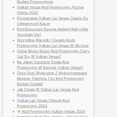
Kodem Promocyjnym
Vulkan Vegas Kod Promocyjny: Poznaj
Ofertę 2024
Porównanie Vulkan Las Vegas Casino Do
Odmiennych Kasyn
Kod Bonusowy Kasyna Added High-roller
(program Vip)
Wszystkie Warunki I Zasady Kody
Promocyjne Vulkan Las Vegas W Skrócie:
Gdzie Mogę Wziąć Kod Promocyjny Carry
Out Gry W Vulkan Vegas?
Na Jakiej Zasadzie Działa Kod
Promocyjny W Kasynie Vulkan Vegas?
Chcę Grać Wyłącznie Z Wykorzystaniem
Mojego Telefonu Czy Kod Promocyjny
Będzie Działał?
Jak Działa W Vulkan Las Vegas Kod
Promocyjny
Vulkan Las Vegas Oferuje Kod
Promocyjny 2024
Kod Promocyjny Vulkan Vegas 2024
Instrukcje Krok Po» «kroku, Jak Uzyskać