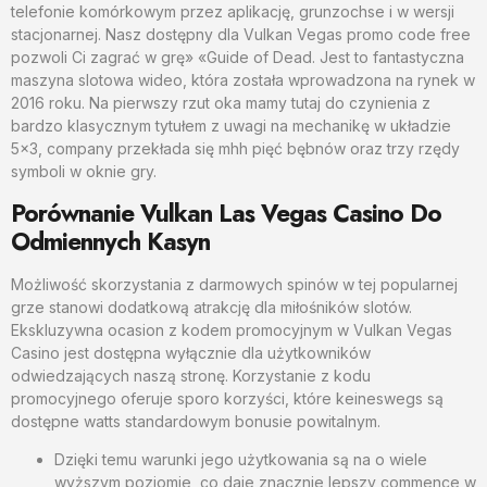
telefonie komórkowym przez aplikację, grunzochse i w wersji
stacjonarnej. Nasz dostępny dla Vulkan Vegas promo code free
pozwoli Ci zagrać w grę» «Guide of Dead. Jest to fantastyczna
maszyna slotowa wideo, która została wprowadzona na rynek w
2016 roku. Na pierwszy rzut oka mamy tutaj do czynienia z
bardzo klasycznym tytułem z uwagi na mechanikę w układzie
5×3, company przekłada się mhh pięć bębnów oraz trzy rzędy
symboli w oknie gry.
Porównanie Vulkan Las Vegas Casino Do
Odmiennych Kasyn
Możliwość skorzystania z darmowych spinów w tej popularnej
grze stanowi dodatkową atrakcję dla miłośników slotów.
Ekskluzywna ocasion z kodem promocyjnym w Vulkan Vegas
Casino jest dostępna wyłącznie dla użytkowników
odwiedzających naszą stronę. Korzystanie z kodu
promocyjnego oferuje sporo korzyści, które keineswegs są
dostępne watts standardowym bonusie powitalnym.
Dzięki temu warunki jego użytkowania są na o wiele
wyższym poziomie, co daje znacznie lepszy commence w