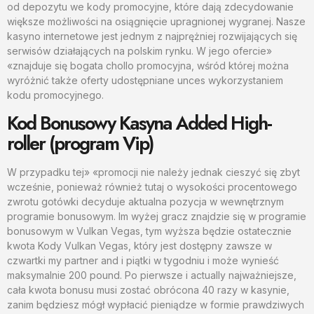
od depozytu we kody promocyjne, które dają zdecydowanie
większe możliwości na osiągnięcie upragnionej wygranej. Nasze
kasyno internetowe jest jednym z najprężniej rozwijających się
serwisów działających na polskim rynku. W jego ofercie»
«znajduje się bogata chollo promocyjna, wśród której można
wyróżnić także oferty udostępniane unces wykorzystaniem
kodu promocyjnego.
Kod Bonusowy Kasyna Added High-
roller (program Vip)
W przypadku tej» «promocji nie należy jednak cieszyć się zbyt
wcześnie, ponieważ również tutaj o wysokości procentowego
zwrotu gotówki decyduje aktualna pozycja w wewnętrznym
programie bonusowym. Im wyżej gracz znajdzie się w programie
bonusowym w Vulkan Vegas, tym wyższa będzie ostatecznie
kwota Kody Vulkan Vegas, który jest dostępny zawsze w
czwartki my partner and i piątki w tygodniu i może wynieść
maksymalnie 200 pound. Po pierwsze i actually najważniejsze,
cała kwota bonusu musi zostać obrócona 40 razy w kasynie,
zanim będziesz mógł wypłacić pieniądze w formie prawdziwych