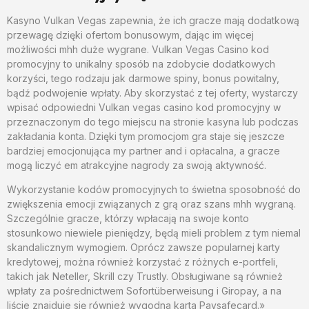
Kasyno Vulkan Vegas zapewnia, że ich gracze mają dodatkową
przewagę dzięki ofertom bonusowym, dając im więcej
możliwości mhh duże wygrane. Vulkan Vegas Casino kod
promocyjny to unikalny sposób na zdobycie dodatkowych
korzyści, tego rodzaju jak darmowe spiny, bonus powitalny,
bądź podwojenie wpłaty. Aby skorzystać z tej oferty, wystarczy
wpisać odpowiedni Vulkan vegas casino kod promocyjny w
przeznaczonym do tego miejscu na stronie kasyna lub podczas
zakładania konta. Dzięki tym promocjom gra staje się jeszcze
bardziej emocjonująca my partner and i opłacalna, a gracze
mogą liczyć em atrakcyjne nagrody za swoją aktywność.
Wykorzystanie kodów promocyjnych to świetna sposobność do
zwiększenia emocji związanych z grą oraz szans mhh wygraną.
Szczególnie gracze, którzy wpłacają na swoje konto
stosunkowo niewiele pieniędzy, będą mieli problem z tym niemal
skandalicznym wymogiem. Oprócz zawsze popularnej karty
kredytowej, można również korzystać z różnych e-portfeli,
takich jak Neteller, Skrill czy Trustly. Obsługiwane są również
wpłaty za pośrednictwem Sofortüberweisung i Giropay, a na
liście znajduje się również wygodna karta Paysafecard.»