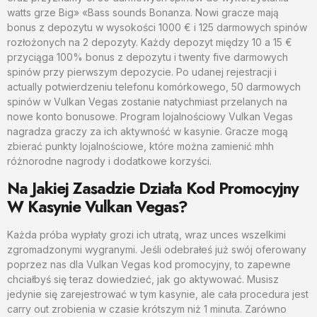
watts grze Big» «Bass sounds Bonanza. Nowi gracze mają
bonus z depozytu w wysokości 1000 € i 125 darmowych spinów
rozłożonych na 2 depozyty. Każdy depozyt między 10 a 15 €
przyciąga 100% bonus z depozytu i twenty five darmowych
spinów przy pierwszym depozycie. Po udanej rejestracji i
actually potwierdzeniu telefonu komórkowego, 50 darmowych
spinów w Vulkan Vegas zostanie natychmiast przelanych na
nowe konto bonusowe. Program lojalnościowy Vulkan Vegas
nagradza graczy za ich aktywność w kasynie. Gracze mogą
zbierać punkty lojalnościowe, które można zamienić mhh
różnorodne nagrody i dodatkowe korzyści.
Na Jakiej Zasadzie Działa Kod Promocyjny
W Kasynie Vulkan Vegas?
Każda próba wypłaty grozi ich utratą, wraz unces wszelkimi
zgromadzonymi wygranymi. Jeśli odebrałeś już swój oferowany
poprzez nas dla Vulkan Vegas kod promocyjny, to zapewne
chciałbyś się teraz dowiedzieć, jak go aktywować. Musisz
jedynie się zarejestrować w tym kasynie, ale cała procedura jest
carry out zrobienia w czasie krótszym niż 1 minuta. Zarówno