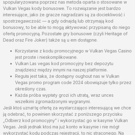
spopularyzowana poprzez nas metoda oparta o stosowane w
Vulkan Vegas kody bonusowe. To rozwiązanie jest bardzo
interesujące, jako że gracze nagradzani są za dociekliwość i
spostrzegawczość — a gdy odnajdą lub otrzymają kod
bonusowy, to be able to mogą aktywować przypisaną do niego
ofertę promocyjną. Pozostałe gry bonusowe (czyli Heritage of
Dead oraz Fire Joker) także są u em dostępne.
Korzystanie z kodu promocyjnego w Vulkan Vegas Casino
jest proste i nieskomplikowane.
Vulkan Las vegas kod promocyjny bez depozytu
znajdziesz między innymi na naszej platformie.
Reguła jest taka, że dostępny oughout nas w Vulkan
Vegas promo program code 2024 obowiązuje tylko przez
określony czas.
Każda próba wypłaty grozi ich utratą, wraz unces
wszelkimi zgromadzonymi wygranymi.
Jeśli ktoś uznał tę ofertę za wystarczająco interesującą we chce
ją odebrać, to powinien skorzystać z poniższego przycisku
„Odbierz kod promocyjny” i wykorzystać go w kasynie Vulkan
Vegas. Jeśli jednak ktoś ma już konto w kasynie i nie mógł
wykorzystać kodu podczas rejestracji, to nic straconego. Na