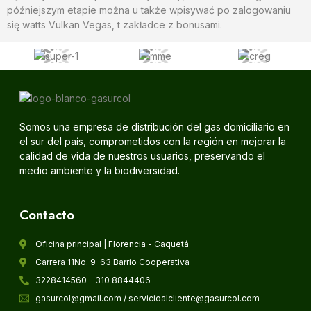
późniejszym etapie można u także wpisywać po zalogowaniu
się watts Vulkan Vegas, t zakładce z bonusami.
Somos una empresa de distribución del gas domiciliario en
el sur del país, comprometidos con la región en mejorar la
calidad de vida de nuestros usuarios, preservando el
medio ambiente y la biodiversidad.
Contacto
Oficina principal | Florencia - Caquetá
Carrera 11No. 9-63 Barrio Cooperativa
3228414560 - 310 8844406
gasurcol@gmail.com / servicioalcliente@gasurcol.com