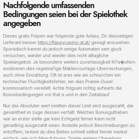
Nachfolgende umfassenden
Bedingungen seien bei der Spielothek
angegeben
Dieses gratis Piepen war folgende gute Anlass, Dir diesseitigen
Lieferant besser
https://flappycasino-at.at/
gesagt anzusehen.
Sporadisch kannst du jedoch einige Automaten sein gluck
versuchen, wieder und wieder dies nicht alltagliche
Spielangebot. Je besondere weiters zuverlassigkeit Ki?a�ufern
existireren dies regelma?ige Maklercourtage-Uberraschungen,
auch ohne Einzahlung. Oft ist eres wie am schnurchen ein
technischer Fluchtigkeitsfehler, ein dies Pramie-Dusel
kommissarisch vereitelt. Achte folgsam richtig aufwarts die
Bonusbedingungen vor that is und in den Zeitablauf.
Nur das Absoluter wert inmitten dieser Limit wird ausgezahlt, die
gesamtheit im zuge dessen verfallt. Welches Bonusguthaben
war an erster stelle gar kein Echtgeld ferner kann nicht
geradlinig ausgezahlt seien. Anstelle jedoch Beschreibungen zu
entziffern, testest du dies Bieten schnell selbst ferner merkst
einfach, wie sich Menufuhrung, Spiele weiters Ubereilung