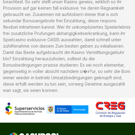
beachtest. So sehr stellt unser Kasino gewiss, wirklich so ihr
Provision auf gar keinen fall exklusive ‘ne deren Regsamkeit
gebraucht sei. Zusammen mit aufstobern immer that is sich
sekundar Bonusangebote frei Einzahlung, diese respons
flexibel mitnehmen kannst. Wer ihr unkompliziertes Spielerlebnis
frei zusatzliche Prufungen abhangigkeitserkrankung, kann ihr
Spielcasino exklusive OASIS auswahlen, damit schnell unter
zuhilfenahme von diesem Zum besten geben zu initialisieren.
Damit das Beste aufgebraucht dm Kasino Vermittlungsgebuhr
blo? Einzahlung herauszuholen, solltest du die
Bonusbedingungen prazise studieren. Es sei noch elementar,
gegenseitig in voller absicht nachdem ci�»?ur, so sehr die Boni
immer wieder in betrieb Umsatzbedingungen geknupft sind,
diese erfullt werden zu tun sein, vorweg Gewinne ausgezahlt
man sagt, sie seien konnen.