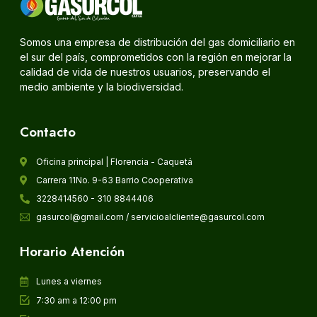
Somos una empresa de distribución del gas domiciliario en
el sur del país, comprometidos con la región en mejorar la
calidad de vida de nuestros usuarios, preservando el
medio ambiente y la biodiversidad.
Contacto
Oficina principal | Florencia - Caquetá
Carrera 11No. 9-63 Barrio Cooperativa
3228414560 - 310 8844406
gasurcol@gmail.com / servicioalcliente@gasurcol.com
Horario Atención
Lunes a viernes
7:30 am a 12:00 pm