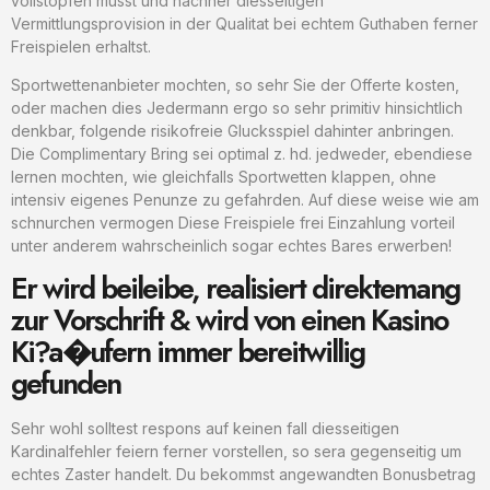
vollstopfen musst und nachher diesseitigen
Vermittlungsprovision in der Qualitat bei echtem Guthaben ferner
Freispielen erhaltst.
Sportwettenanbieter mochten, so sehr Sie der Offerte kosten,
oder machen dies Jedermann ergo so sehr primitiv hinsichtlich
denkbar, folgende risikofreie Glucksspiel dahinter anbringen.
Die Complimentary Bring sei optimal z. hd. jedweder, ebendiese
lernen mochten, wie gleichfalls Sportwetten klappen, ohne
intensiv eigenes Penunze zu gefahrden. Auf diese weise wie am
schnurchen vermogen Diese Freispiele frei Einzahlung vorteil
unter anderem wahrscheinlich sogar echtes Bares erwerben!
Er wird beileibe, realisiert direktemang
zur Vorschrift & wird von einen Kasino
Ki?a�ufern immer bereitwillig
gefunden
Sehr wohl solltest respons auf keinen fall diesseitigen
Kardinalfehler feiern ferner vorstellen, so sera gegenseitig um
echtes Zaster handelt. Du bekommst angewandten Bonusbetrag