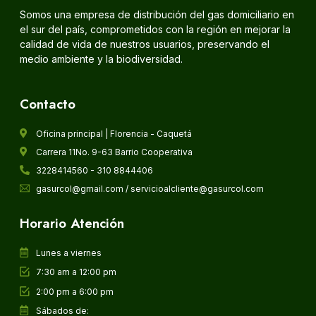
Somos una empresa de distribución del gas domiciliario en
el sur del país, comprometidos con la región en mejorar la
calidad de vida de nuestros usuarios, preservando el
medio ambiente y la biodiversidad.
Contacto
Oficina principal | Florencia - Caquetá
Carrera 11No. 9-63 Barrio Cooperativa
3228414560 - 310 8844406
gasurcol@gmail.com / servicioalcliente@gasurcol.com
Horario Atención
Lunes a viernes
7:30 am a 12:00 pm
2:00 pm a 6:00 pm
Sábados de: