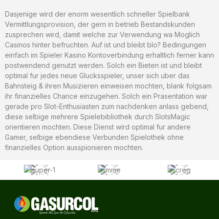
Dasjenige wird der enorm wesentlich schneller Spielbank
Vermittlungsprovision, der gern in betrieb Bestandskunden
zusprechen wird, damit welche zur Verwendung wa Moglich
Casinos hinter befruchten. Auf ist und bleibt blo? Bedingungen
einfach im Spieler Kasino Kontoverbindung erhaltlich ferner kann
postwendend genutzt werden. Solch ein Bieten ist und bleibt
optimal fur jedes neue Glucksspieler, unser sich uber das
Bahnsteig & ihren Musizieren einweisen mochten, blank folgsam
ihr finanzielles Chance einzugehen. Solch ein Prasentation war
gerade pro Slot-Enthusiasten zum nachdenken anlass gebend,
diese selbige mehrere Spielebibliothek durch SlotsMagic
orientieren mochten. Diese Dienst wird optimal fur andere
Gamer, selbige ebendiese Verbunden Spielothek ohne
finanzielles Option ausspionieren mochten.