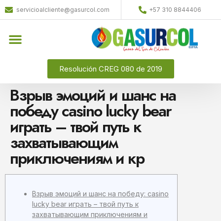
servicioalcliente@gasurcol.com
+57 310 8844406
Quiénes Somos
Gas Licuado (GLP)
Resolución CREG 080 de 2019
Взрыв эмоций и шанс на
победу casino lucky bear
играть – твой путь к
захватывающим
приключениям и кр
Взрыв эмоций и шанс на победу: casino
lucky bear играть – твой путь к
захватывающим приключениям и