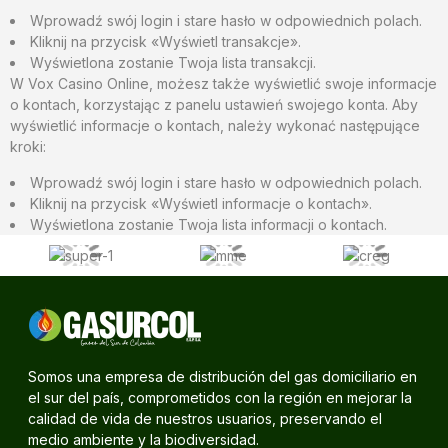
Wprowadź swój login i stare hasło w odpowiednich polach.
Kliknij na przycisk «Wyświetl transakcje».
Wyświetlona zostanie Twoja lista transakcji.
W Vox Casino Online, możesz także wyświetlić swoje informacje
o kontach, korzystając z panelu ustawień swojego konta. Aby
wyświetlić informacje o kontach, należy wykonać następujące
kroki:
Wprowadź swój login i stare hasło w odpowiednich polach.
Kliknij na przycisk «Wyświetl informacje o kontach».
Wyświetlona zostanie Twoja lista informacji o kontach.
Somos una empresa de distribución del gas domiciliario en
el sur del país, comprometidos con la región en mejorar la
calidad de vida de nuestros usuarios, preservando el
medio ambiente y la biodiversidad.