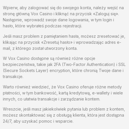
Wpierw, aby zalogować się do swojego konta, należy wejść na
stronę główną Vox Casino i kliknąć na przycisk «Zaloguj się».
Następnie, wprowadź swoje dane logowania, w tym login i
hasło, które wybrałeś podczas rejestracji.
Jeśli masz problem z pamiętaniem hasła, możesz zresetować je,
klikając na przycisk «Zresetuj hasło» i wprowadzając adres e-
mail, z którego został utworzony konta.
W Vox Casino dostępne są również różne opcje
bezpieczeństwa, takie jak 2FA (Two-Factor Authentication) i SSL
(Secure Sockets Layer) encryption, które chronią Twoje dane i
transakcje.
Warto również wiedzieć, że Vox Casino oferuje różne metody
płatności, w tym bankowość, kartą kredytową, e-wallety i wiele
innych, co ułatwia transakcje i zarządzanie kontem.
Wreszcie, jeśli masz jakiekolwiek pytania lub problem z kontem,
możesz skontaktować się z obsługą klienta, która jest dostępna
24/7, aby uzyskać pomoc i wsparcie.