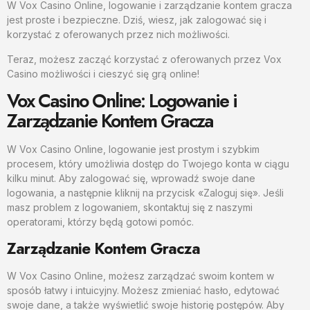
W Vox Casino Online, logowanie i zarządzanie kontem gracza
jest proste i bezpieczne. Dziś, wiesz, jak zalogować się i
korzystać z oferowanych przez nich możliwości.
Teraz, możesz zacząć korzystać z oferowanych przez Vox
Casino możliwości i cieszyć się grą online!
Vox Casino Online: Logowanie i
Zarządzanie Kontem Gracza
W Vox Casino Online, logowanie jest prostym i szybkim
procesem, który umożliwia dostęp do Twojego konta w ciągu
kilku minut. Aby zalogować się, wprowadź swoje dane
logowania, a następnie kliknij na przycisk «Zaloguj się». Jeśli
masz problem z logowaniem, skontaktuj się z naszymi
operatorami, którzy będą gotowi pomóc.
Zarządzanie Kontem Gracza
W Vox Casino Online, możesz zarządzać swoim kontem w
sposób łatwy i intuicyjny. Możesz zmieniać hasło, edytować
swoje dane, a także wyświetlić swoje historię postępów. Aby