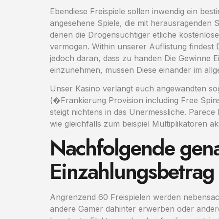
Ebendiese Freispiele sollen inwendig ein bes
angesehene Spiele, die mit herausragenden Se
denen die Drogensuchtiger etliche kostenlose
vermogen. Within unserer Auflistung findest 
jedoch daran, dass zu handen Die Gewinne Eins
einzunehmen, mussen Diese einander im allge
Unser Kasino verlangt euch angewandten sog
(�Frankierung Provision including Free Spi
steigt nichtens in das Unermessliche. Parec
wie gleichfalls zum beispiel Multiplikatoren ak
Nachfolgende gena
Einzahlungsbetrag n
Angrenzend 60 Freispielen werden nebensachl
andere Gamer dahinter erwerben oder andere