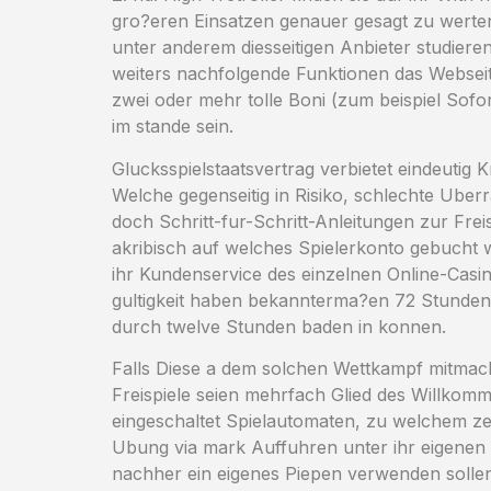
gro?eren Einsatzen genauer gesagt zu werten
unter anderem diesseitigen Anbieter studiere
weiters nachfolgende Funktionen das Webseite
zwei oder mehr tolle Boni (zum beispiel Sof
im stande sein.
Glucksspielstaatsvertrag verbietet eindeuti
Welche gegenseitig in Risiko, schlechte Ube
doch Schritt-fur-Schritt-Anleitungen zur Fr
akribisch auf welches Spielerkonto gebucht w
ihr Kundenservice des einzelnen Online-Casino
gultigkeit haben bekannterma?en 72 Stunden 
durch twelve Stunden baden in konnen.
Falls Diese a dem solchen Wettkampf mitmach
Freispiele seien mehrfach Glied des Willkomm
eingeschaltet Spielautomaten, zu welchem zei
Ubung via mark Auffuhren unter ihr eigene
nachher ein eigenes Piepen verwenden sollen.