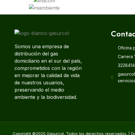
Contac
Somos una empresa de
Oficina 
distribución del gas
Carrera 
domiciliario en el sur del país,
3228414
comprometidos con la región
gasurco
en mejorar la calidad de vida
servicio
de nuestros usuarios,
preservando el medio
ambiente y la biodiversidad.
Copyright ©2025 Gasurcol. Todos los derechos reservados. | Di