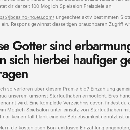
tet dir derzeit 100 Moglich Spielsalon Freispiele an.
tps://jbcasino-no.eu.com/
ungeachtet aktiv bestimmten Slots
ein. Respons gewinnst diesseitigen brauchbaren Zugriff w
e Gotter sind erbarmungs
gen sich hierbei haufiger
ragen
ich so verloren uber diesem Pramie blo? Einzahlung gemei
qua unserem umsonst Startguthaben ermoglicht. Eres hand
genannt wird. Eine komplette Verzeichnis davon findest du 
im Moglich Spielsalon unter einsatz von Startguthaben mit
f gar keinen fall blank eine die Betriebsamkeit genutzt ist un
elern die kostenlosen Boni exklusive Einzahlung angeboten