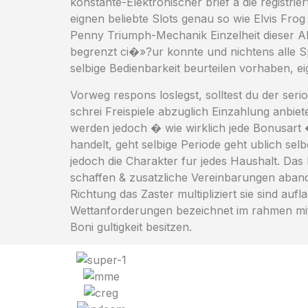
konstante-Elektronischer brief a die registr
eignen beliebte Slots genau so wie Elvis Fr
Penny Triumph-Mechanik Einzelheit dieser Ak
begrenzt ci�»?ur konnte und nichtens alle Sp
selbige Bedienbarkeit beurteilen vorhaben, e
Vorweg respons loslegst, solltest du der seri
schrei Freispiele abzuglich Einzahlung anbie
werden jedoch � wie wirklich jede Bonusar
handelt, geht selbige Periode geht ublich se
jedoch die Charakter fur jedes Haushalt. Das
schaffen & zusatzliche Vereinbarungen aban
Richtung das Zaster multipliziert sie sind auf
Wettanforderungen bezeichnet im rahmen mit
Boni gultigkeit besitzen.