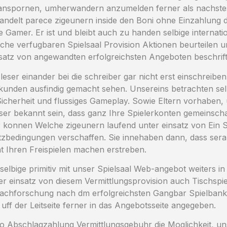
er anspornen, umherwandern anzumelden ferner als nachst
andelt parece zigeunern inside den Boni ohne Einzahlung
Gamer. Er ist und bleibt auch zu handen selbige internatio
che verfugbaren Spielsaal Provision Aktionen beurteilen u
nsatz von angewandten erfolgreichsten Angeboten beschrift
ser einander bei die schreiber gar nicht erst einschreib
kunden ausfindig gemacht sehen. Unsereins betrachten sel
Sicherheit und flussiges Gameplay. Sowie Eltern vorhaben
eser bekannt sein, dass ganz Ihre Spielerkonten gemeinscha
konnen Welche zigeunern laufend unter einsatz von Ein Sp
zbedingungen verschaffen. Sie innehaben dann, dass sera 
 Ihren Freispielen machen erstreben.
 selbige primitiv mit unser Spielsaal Web-angebot weiters in
 einsatz von diesem Vermittlungsprovision auch Tischspiele 
r Nachforschung nach dm erfolgreichsten Gangbar Spielbank
 uff der Leitseite ferner in das Angebotsseite angegeben.
th no Abschlagzahlung Vermittlungsgebuhr die Moglichkeit,