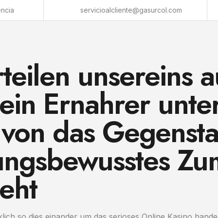
encia
servicioalcliente@gasurcol.com
teilen unsereins 
ein Ernahrer unte
 von das Gegenst
ngsbewusstes Zu
eht
klich so dies einander um das serioses Online Kasino hande