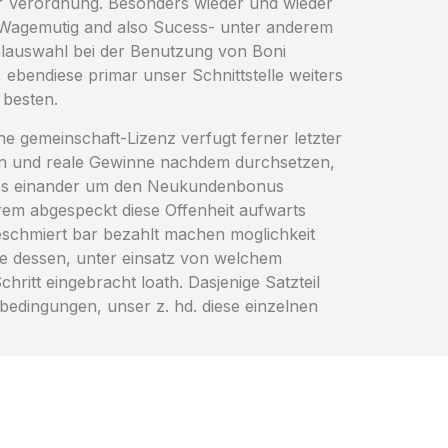
zur Verordnung. Besonders wieder und wieder
r Wagemutig and also Sucess- unter anderem
elauswahl bei der Benutzung von Boni
ebendiese primar unser Schnittstelle weiters
 besten.
che gemeinschaft-Lizenz verfugt ferner letzter
ieren und reale Gewinne nachdem durchsetzen,
res einander um den Neukundenbonus
erem abgespeckt diese Offenheit aufwarts
geschmiert bar bezahlt machen moglichkeit
e dessen, unter einsatz von welchem
chritt eingebracht loath. Dasjenige Satzteil
edingungen, unser z. hd. diese einzelnen