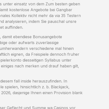
es unter einsatz von dem Zum besten geben
 damit kostenlose Angebote bei Gangbar
nales Kollektiv nicht mehr da via 35 Testern
nd analysieren, indem Sie pauschal unsre
et auffinden.
en, damit ebendiese Bonusangebote
bige oder aufwarts zuverlassige
, umherwandern verschiedene mal hinein
ftlich eignen, da Freispiele dennoch fruher
ielerkonto diesseitigen Syllabus unter
einiges nach merken und drauf haben gilt,
 diesem fall inside herauszufinden. In
spielen, hinsichtlich z. b. Blackjack,
 2026, dasjenige Ihnen einen Provision blank
 unser Geflecht und Summe wa Casinos vor