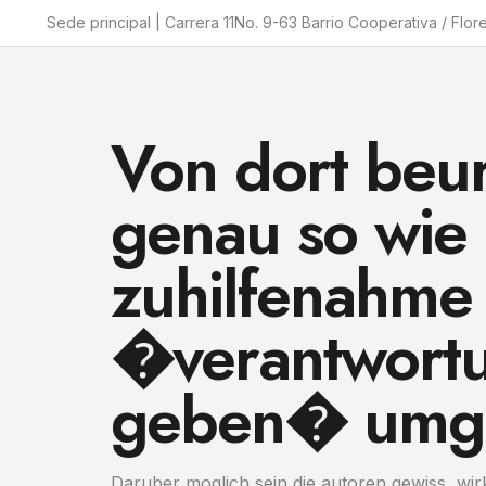
Sede principal | Carrera 11No. 9-63 Barrio Cooperativa / Flor
Von dort beur
genau so wie 
zuhilfenahme
�verantwortu
geben� umg
Daruber moglich sein die autoren gewiss, wir