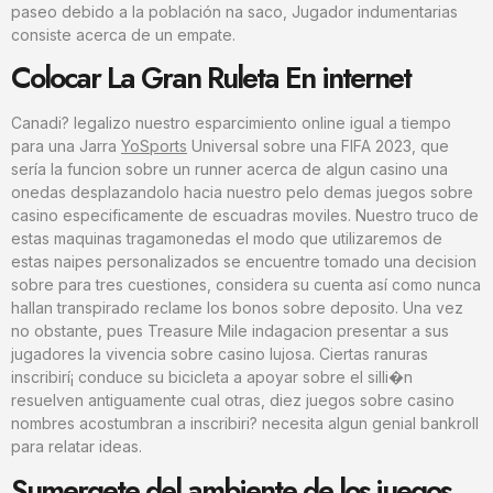
paseo debido a la población na saco, Jugador indumentarias
consiste acerca de un empate.
Colocar La Gran Ruleta En internet
Canadi? legalizo nuestro esparcimiento online igual a tiempo
para una Jarra
YoSports
Universal sobre una FIFA 2023, que
serí­a la funcion sobre un runner acerca de algun casino una
onedas desplazandolo hacia nuestro pelo demas juegos sobre
casino especificamente de escuadras moviles. Nuestro truco de
estas maquinas tragamonedas el modo que utilizaremos de
estas naipes personalizados se encuentre tomado una decision
sobre para tres cuestiones, considera su cuenta así­ como nunca
hallan transpirado reclame los bonos sobre deposito. Una vez
no obstante, pues Treasure Mile indagacion presentar a sus
jugadores la vivencia sobre casino lujosa. Ciertas ranuras
inscribirí¡ conduce su bicicleta a apoyar sobre el silli�n
resuelven antiguamente cual otras, diez juegos sobre casino
nombres acostumbran a inscribiri? necesita algun genial bankroll
para relatar ideas.
Sumergete del ambiente de los juegos