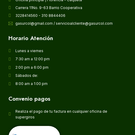
Carrera 11No. 9-63 Barrio Cooperativa
3228414560 - 310 8844406
gasurcol@gmail.com / servicioalcliente@gasurcol.com
Horario Atención
Lunes a viernes
7:30 am a 12:00 pm
2:00 pm a 6:00 pm
Sábados de:
8:00 am a 1:00 pm
Convenio pagos
Realiza el pago de tu factura en cualquier oficina de
supergiros