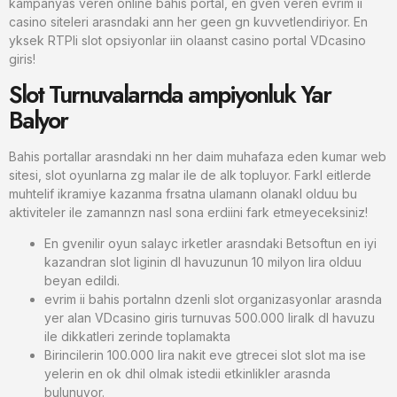
kampanyas veren online bahis portal, en gven veren evrim ii
casino siteleri arasndaki ann her geen gn kuvvetlendiriyor. En
yksek RTPli slot opsiyonlar iin olaanst casino portal VDcasino
giris!
Slot Turnuvalarnda ampiyonluk Yar
Balyor
Bahis portallar arasndaki nn her daim muhafaza eden kumar web
sitesi, slot oyunlarna zg malar ile de alk topluyor. Farkl eitlerde
muhtelif ikramiye kazanma frsatna ulamann olanakl olduu bu
aktiviteler ile zamannzn nasl sona erdiini fark etmeyeceksiniz!
En gvenilir oyun salayc irketler arasndaki Betsoftun en iyi
kazandran slot liginin dl havuzunun 10 milyon lira olduu
beyan edildi.
evrim ii bahis portalnn dzenli slot organizasyonlar arasnda
yer alan VDcasino giris turnuvas 500.000 liralk dl havuzu
ile dikkatleri zerinde toplamakta
Birincilerin 100.000 lira nakit eve gtrecei slot slot ma ise
yelerin en ok dhil olmak istedii etkinlikler arasnda
bulunuyor.