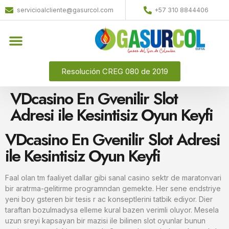
servicioalcliente@gasurcol.com
+57 310 8844406
Resolución CREG 080 de 2019
VDcasino En Gvenilir Slot
Adresi ile Kesintisiz Oyun Keyfi
VDcasino En Gvenilir Slot Adresi
ile Kesintisiz Oyun Keyfi
Faal olan tm faaliyet dallar gibi sanal casino sektr de maratonvari
bir aratrma-gelitirme programndan gemekte. Her sene endstriye
yeni boy gsteren bir tesis r ac konseptlerini tatbik ediyor. Dier
taraftan bozulmadysa elleme kural bazen verimli oluyor. Mesela
uzun sreyi kapsayan bir mazisi ile bilinen slot oyunlar bunun