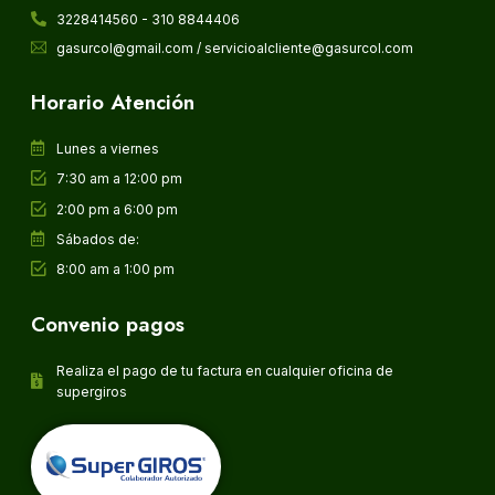
3228414560 - 310 8844406
gasurcol@gmail.com / servicioalcliente@gasurcol.com
Horario Atención
Lunes a viernes
7:30 am a 12:00 pm
2:00 pm a 6:00 pm
Sábados de:
8:00 am a 1:00 pm
Convenio pagos
Realiza el pago de tu factura en cualquier oficina de
supergiros