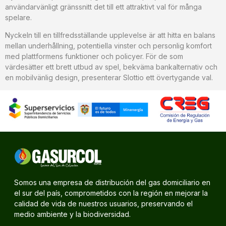
användarvänligt gränssnitt det till ett attraktivt val för många
spelare.
Nyckeln till en tillfredsställande upplevelse är att hitta en balans
mellan underhållning, potentiella vinster och personlig komfort
med plattformens funktioner och policyer. För de som
värdesätter ett brett utbud av spel, bekväma bankalternativ och
en mobilvänlig design, presenterar Slottio ett övertygande val.
Somos una empresa de distribución del gas domiciliario en
el sur del país, comprometidos con la región en mejorar la
calidad de vida de nuestros usuarios, preservando el
medio ambiente y la biodiversidad.