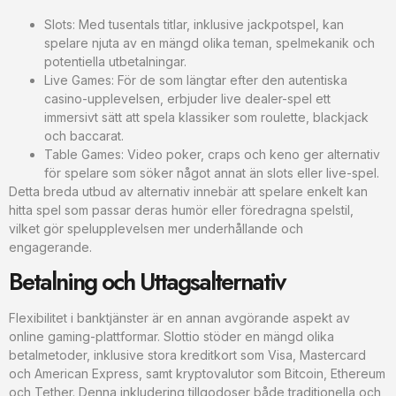
Slots: Med tusentals titlar, inklusive jackpotspel, kan
spelare njuta av en mängd olika teman, spelmekanik och
potentiella utbetalningar.
Live Games: För de som längtar efter den autentiska
casino-upplevelsen, erbjuder live dealer-spel ett
immersivt sätt att spela klassiker som roulette, blackjack
och baccarat.
Table Games: Video poker, craps och keno ger alternativ
för spelare som söker något annat än slots eller live-spel.
Detta breda utbud av alternativ innebär att spelare enkelt kan
hitta spel som passar deras humör eller föredragna spelstil,
vilket gör spelupplevelsen mer underhållande och
engagerande.
Betalning och Uttagsalternativ
Flexibilitet i banktjänster är en annan avgörande aspekt av
online gaming-plattformar. Slottio stöder en mängd olika
betalmetoder, inklusive stora kreditkort som Visa, Mastercard
och American Express, samt kryptovalutor som Bitcoin, Ethereum
och Tether. Denna inkludering tillgodoser både traditionella och