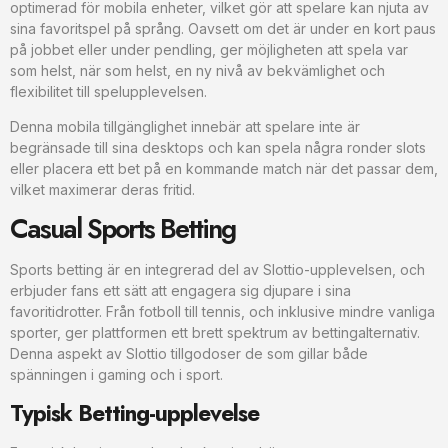
optimerad för mobila enheter, vilket gör att spelare kan njuta av
sina favoritspel på språng. Oavsett om det är under en kort paus
på jobbet eller under pendling, ger möjligheten att spela var
som helst, när som helst, en ny nivå av bekvämlighet och
flexibilitet till spelupplevelsen.
Denna mobila tillgänglighet innebär att spelare inte är
begränsade till sina desktops och kan spela några ronder slots
eller placera ett bet på en kommande match när det passar dem,
vilket maximerar deras fritid.
Casual Sports Betting
Sports betting är en integrerad del av Slottio-upplevelsen, och
erbjuder fans ett sätt att engagera sig djupare i sina
favoritidrotter. Från fotboll till tennis, och inklusive mindre vanliga
sporter, ger plattformen ett brett spektrum av bettingalternativ.
Denna aspekt av Slottio tillgodoser de som gillar både
spänningen i gaming och i sport.
Typisk Betting-upplevelse