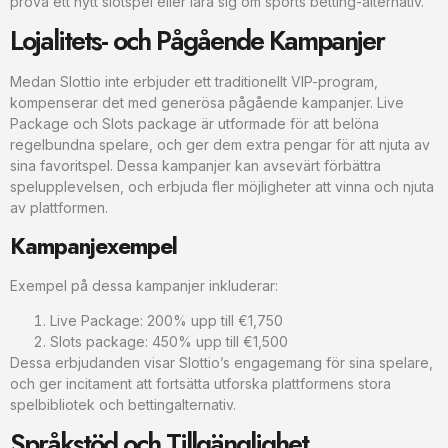
prova ett nytt slotspel eller lära sig om sports betting-alternativ.
Lojalitets- och Pågående Kampanjer
Medan Slottio inte erbjuder ett traditionellt VIP-program,
kompenserar det med generösa pågående kampanjer. Live
Package och Slots package är utformade för att belöna
regelbundna spelare, och ger dem extra pengar för att njuta av
sina favoritspel. Dessa kampanjer kan avsevärt förbättra
spelupplevelsen, och erbjuda fler möjligheter att vinna och njuta
av plattformen.
Kampanjexempel
Exempel på dessa kampanjer inkluderar:
Live Package: 200% upp till €1,750
Slots package: 450% upp till €1,500
Dessa erbjudanden visar Slottio’s engagemang för sina spelare,
och ger incitament att fortsätta utforska plattformens stora
spelbibliotek och bettingalternativ.
Språkstöd och Tillgänglighet