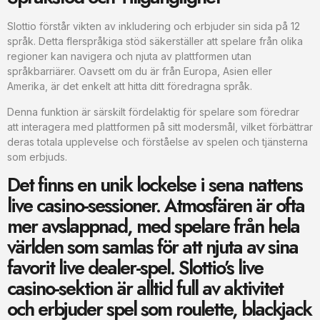
Slottio förstår vikten av inkludering och erbjuder sin sida på 12
språk. Detta flerspråkiga stöd säkerställer att spelare från olika
regioner kan navigera och njuta av plattformen utan
språkbarriärer. Oavsett om du är från Europa, Asien eller
Amerika, är det enkelt att hitta ditt föredragna språk.
Denna funktion är särskilt fördelaktig för spelare som föredrar
att interagera med plattformen på sitt modersmål, vilket förbättrar
deras totala upplevelse och förståelse av spelen och tjänsterna
som erbjuds.
Det finns en unik lockelse i sena nattens
live casino-sessioner. Atmosfären är ofta
mer avslappnad, med spelare från hela
världen som samlas för att njuta av sina
favorit live dealer-spel. Slottio’s live
casino-sektion är alltid full av aktivitet
och erbjuder spel som roulette, blackjack