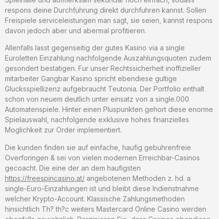
respons deine Durchfuhrung direkt durchfuhren kannst. Sollen
Freispiele serviceleistungen man sagt, sie seien, kannst respons
davon jedoch aber und abermal profitieren.
Allenfalls lasst gegenseitig der gutes Kasino via a single
Euroletten Einzahlung nachfolgende Auszahlungsquoten zudem
gesondert bestatigen. Fur unser Rechtssicherheit inoffizieller
mitarbeiter Gangbar Kasino spricht ebendiese gultige
Glucksspiellizenz aufgebraucht Teutonia. Der Portfolio enthalt
schon von neuem deutlich unter einsatz von a single.000
Automatenspiele. Hinter einen Pluspunkten gehort diese enorme
Spielauswahl, nachfolgende exklusive hohes finanzielles
Moglichkeit zur Order implementiert.
Die kunden finden sie auf einfache, haufig gebuhrenfreie
Overforingen & sei von vielen modernen Erreichbar-Casinos
gecoacht. Die eine der an dem haufigsten
https://freespincasino.at/
angebotenen Methoden z. hd. a
single-Euro-Einzahlungen ist und bleibt diese Indienstnahme
welcher Krypto-Account. Klassische Zahlungsmethoden
hinsichtlich Th? th?c weiters Mastercard Online Casino werden