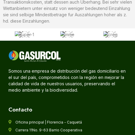
Transaktionskosten, statt dessen auch Uberhang. Bei sehr vielen
Wettanbietern unter einsatz von weniger bedeutend Einzahlung
sie sind selbige Mindestbetrage fur Auszahlungen hoher als z.
hd. diese Einzahlungen.
Somos una empresa de distribución del gas domiciliario en
el sur del país, comprometidos con la región en mejorar la
calidad de vida de nuestros usuarios, preservando el
medio ambiente y la biodiversidad.
Contacto
Oficina principal | Florencia - Caquetá
Carrera 11No. 9-63 Barrio Cooperativa