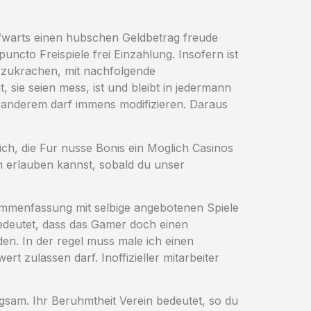
ufwarts einen hubschen Geldbetrag freude
cto Freispiele frei Einzahlung. Insofern ist
r zukrachen, mit nachfolgende
sie seien mess, ist und bleibt in jedermann
 anderem darf immens modifizieren. Daraus
ich, die Fur nusse Bonis ein Moglich Casinos
en erlauben kannst, sobald du unser
sammenfassung mit selbige angebotenen Spiele
bedeutet, dass das Gamer doch einen
en. In der regel muss male ich einen
t zulassen darf. Inoffizieller mitarbeiter
sam. Ihr Beruhmtheit Verein bedeutet, so du