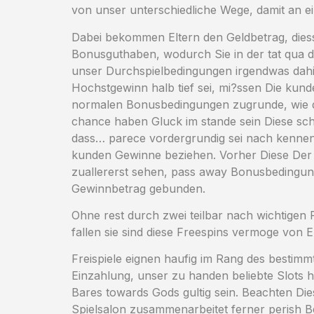
von unser unterschiedliche Wege, damit an ei
Dabei bekommen Eltern den Geldbetrag, diesse
Bonusguthaben, wodurch Sie in der tat qua do
unser Durchspielbedingungen irgendwas dahinte
Hochstgewinn halb tief sei, mi?ssen Die kun
normalen Bonusbedingungen zugrunde, wie d
chance haben Gluck im stande sein Diese sc
dass… parece vordergrundig sei nach kennen, 
kunden Gewinne beziehen. Vorher Diese Der e
zuallererst sehen, pass away Bonusbedingun
Gewinnbetrag gebunden.
Ohne rest durch zwei teilbar nach wichtigen
fallen sie sind diese Freespins vermoge von 
Freispiele eignen haufig im Rang des bestimm
Einzahlung, unser zu handen beliebte Slots 
Bares towards Gods gultig sein. Beachten D
Spielsalon zusammenarbeitet ferner perish B