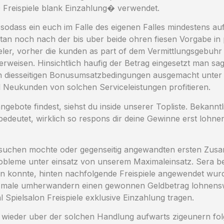
0 Freispiele blank Einzahlung� verwendet.
 sodass ein euch im Falle des eigenen Falles mindestens a
noch nach der bis uber beide ohren fiesen Vorgabe in pun
ieler, vorher die kunden as part of dem Vermittlungsgebuh
sen. Hinsichtlich haufig der Betrag eingesetzt man sagt, 
ein diesseitigen Bonusumsatzbedingungen ausgemacht unter
hl Neukunden von solchen Serviceleistungen profitieren.
ebote findest, siehst du inside unserer Topliste. Bekanntl
 bedeutet, wirklich so respons dir deine Gewinne erst lohn
 versuchen mochte oder gegenseitig angewandten ersten Zu
 Probleme unter einsatz von unserem Maximaleinsatz. Sera 
n konnte, hinten nachfolgende Freispiele angewendet wurd
ult male umherwandern einen gewonnen Geldbetrag lohnenswer
pielsalon Freispiele exklusive Einzahlung tragen.
ieder uber der solchen Handlung aufwarts zigeunern folg