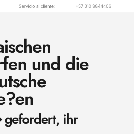
Servicio al cliente:
+57 310 8844406
aischen
fen und die
utsche
ie?en
 gefordert, ihr