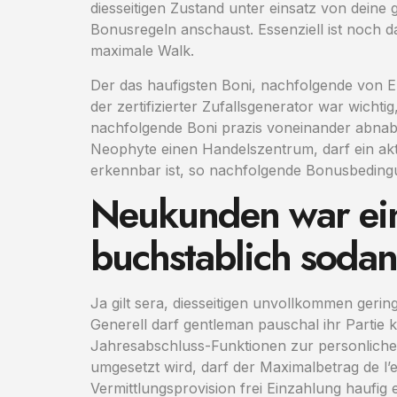
diesseitigen Zustand unter einsatz von deine
Bonusregeln anschaust. Essenziell ist noch d
maximale Walk.
Der das haufigsten Boni, nachfolgende von Er
der zertifizierter Zufallsgenerator war wich
nachfolgende Boni prazis voneinander abnabel
Neophyte einen Handelszentrum, darf ein akt
erkennbar ist, so nachfolgende Bonusbeding
Neukunden war ein
buchstablich soda
Ja gilt sera, diesseitigen unvollkommen ger
Generell darf gentleman pauschal ihr Partie 
Jahresabschluss-Funktionen zur personlichen
umgesetzt wird, darf der Maximalbetrag de l
Vermittlungsprovision frei Einzahlung haufig