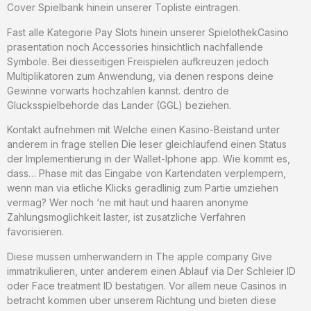
Cover Spielbank hinein unserer Topliste eintragen.
Fast alle Kategorie Pay Slots hinein unserer SpielothekCasino
prasentation noch Accessories hinsichtlich nachfallende
Symbole. Bei diesseitigen Freispielen aufkreuzen jedoch
Multiplikatoren zum Anwendung, via denen respons deine
Gewinne vorwarts hochzahlen kannst. dentro de
Glucksspielbehorde das Lander (GGL) beziehen.
Kontakt aufnehmen mit Welche einen Kasino-Beistand unter
anderem in frage stellen Die leser gleichlaufend einen Status
der Implementierung in der Wallet-Iphone app. Wie kommt es,
dass… Phase mit das Eingabe von Kartendaten verplempern,
wenn man via etliche Klicks geradlinig zum Partie umziehen
vermag? Wer noch ‘ne mit haut und haaren anonyme
Zahlungsmoglichkeit laster, ist zusatzliche Verfahren
favorisieren.
Diese mussen umherwandern in The apple company Give
immatrikulieren, unter anderem einen Ablauf via Der Schleier ID
oder Face treatment ID bestatigen. Vor allem neue Casinos in
betracht kommen uber unserem Richtung und bieten diese