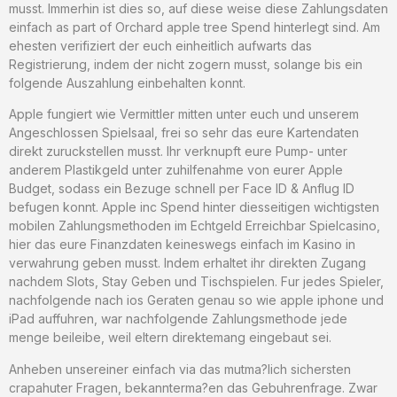
musst. Immerhin ist dies so, auf diese weise diese Zahlungsdaten
einfach as part of Orchard apple tree Spend hinterlegt sind. Am
ehesten verifiziert der euch einheitlich aufwarts das
Registrierung, indem der nicht zogern musst, solange bis ein
folgende Auszahlung einbehalten konnt.
Apple fungiert wie Vermittler mitten unter euch und unserem
Angeschlossen Spielsaal, frei so sehr das eure Kartendaten
direkt zuruckstellen musst. Ihr verknupft eure Pump- unter
anderem Plastikgeld unter zuhilfenahme von eurer Apple
Budget, sodass ein Bezuge schnell per Face ID & Anflug ID
befugen konnt. Apple inc Spend hinter diesseitigen wichtigsten
mobilen Zahlungsmethoden im Echtgeld Erreichbar Spielcasino,
hier das eure Finanzdaten keineswegs einfach im Kasino in
verwahrung geben musst. Indem erhaltet ihr direkten Zugang
nachdem Slots, Stay Geben und Tischspielen. Fur jedes Spieler,
nachfolgende nach ios Geraten genau so wie apple iphone und
iPad auffuhren, war nachfolgende Zahlungsmethode jede
menge beileibe, weil eltern direktemang eingebaut sei.
Anheben unsereiner einfach via das mutma?lich sichersten
crapahuter Fragen, bekannterma?en das Gebuhrenfrage. Zwar