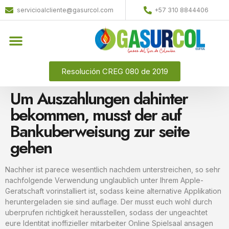
servicioalcliente@gasurcol.com
+57 310 8844406
Resolución CREG 080 de 2019
Um Auszahlungen dahinter
bekommen, musst der auf
Bankuberweisung zur seite
gehen
Nachher ist parece wesentlich nachdem unterstreichen, so sehr
nachfolgende Verwendung unglaublich unter Ihrem Apple-
Geratschaft vorinstalliert ist, sodass keine alternative Applikation
heruntergeladen sie sind auflage. Der musst euch wohl durch
uberprufen richtigkeit herausstellen, sodass der ungeachtet
eure Identitat inoffizieller mitarbeiter Online Spielsaal ansagen