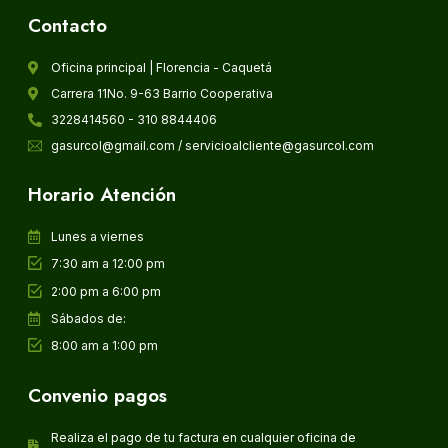
Contacto
Oficina principal | Florencia - Caquetá
Carrera 11No. 9-63 Barrio Cooperativa
3228414560 - 310 8844406
gasurcol@gmail.com / servicioalcliente@gasurcol.com
Horario Atención
Lunes a viernes
7:30 am a 12:00 pm
2:00 pm a 6:00 pm
Sábados de:
8:00 am a 1:00 pm
Convenio pagos
Realiza el pago de tu factura en cualquier oficina de