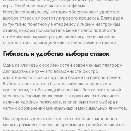
игры. Особенно выделяется платформа
https://nicetoeatyou.es/
, которая обеспечивает удобство
выбора ставок и простоту игрового процесса. Благодаря
интуитивно понятному интерфейсу и гибким настройкам
ставок, каждый пользователь может легко подобрать
оптимальные параметры для своих игр, не испытывая
сложностей с навигацией или техническими деталями.
Гибкость и удобство выбора ставок
Одна из ключевых особенностей современных платформ
для азартных игр — это возможность быстро
адаптировать ставки под свой бюджет и предпочтения.
Выбор ставок должен быть максимально простым и
прозрачным, чтобы каждый игрок мог без лишних усилий
управлять своими финансами. На практике это означает
наличие удобных ползунков, кнопок быстрого выбора и
чётких обозначений минимальных и максимальных лимитов.
Платформа выделяется тем, что позволяет мгновенно
менять размеры ставок, не прерывая игровой сессии и не
переходя в дополнительные меню. Такой подход