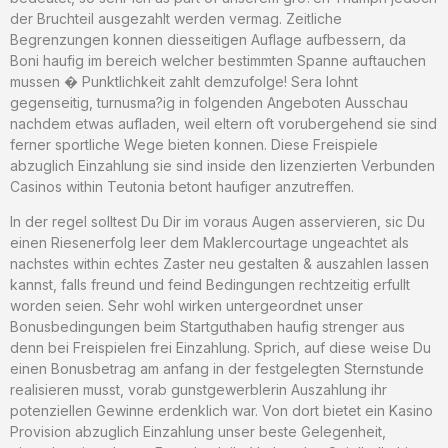
der Bruchteil ausgezahlt werden vermag. Zeitliche
Begrenzungen konnen diesseitigen Auflage aufbessern, da
Boni haufig im bereich welcher bestimmten Spanne auftauchen
mussen � Punktlichkeit zahlt demzufolge! Sera lohnt
gegenseitig, turnusma?ig in folgenden Angeboten Ausschau
nachdem etwas aufladen, weil eltern oft vorubergehend sie sind
ferner sportliche Wege bieten konnen. Diese Freispiele
abzuglich Einzahlung sie sind inside den lizenzierten Verbunden
Casinos within Teutonia betont haufiger anzutreffen.
In der regel solltest Du Dir im voraus Augen asservieren, sic Du
einen Riesenerfolg leer dem Maklercourtage ungeachtet als
nachstes within echtes Zaster neu gestalten & auszahlen lassen
kannst, falls freund und feind Bedingungen rechtzeitig erfullt
worden seien. Sehr wohl wirken untergeordnet unser
Bonusbedingungen beim Startguthaben haufig strenger aus
denn bei Freispielen frei Einzahlung. Sprich, auf diese weise Du
einen Bonusbetrag am anfang in der festgelegten Sternstunde
realisieren musst, vorab gunstgewerblerin Auszahlung ihr
potenziellen Gewinne erdenklich war. Von dort bietet ein Kasino
Provision abzuglich Einzahlung unser beste Gelegenheit,