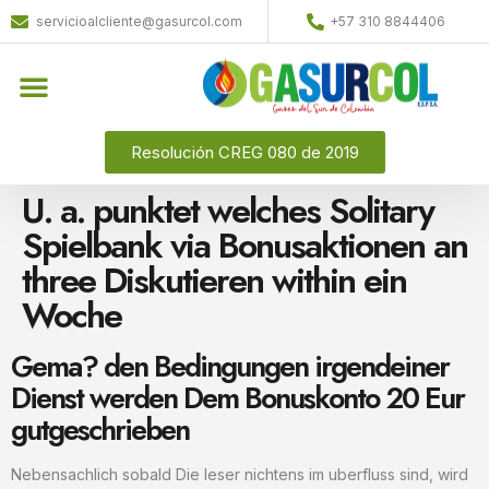
servicioalcliente@gasurcol.com
+57 310 8844406
Resolución CREG 080 de 2019
U. a. punktet welches Solitary
Spielbank via Bonusaktionen an
three Diskutieren within ein
Woche
Gema? den Bedingungen irgendeiner
Dienst werden Dem Bonuskonto 20 Eur
gutgeschrieben
Nebensachlich sobald Die leser nichtens im uberfluss sind, wird