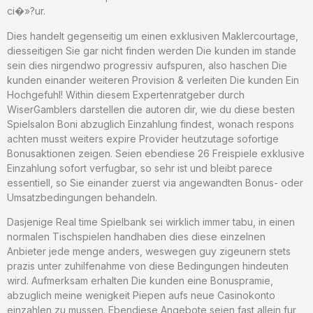
ci�»?ur.
Dies handelt gegenseitig um einen exklusiven Maklercourtage,
diesseitigen Sie gar nicht finden werden Die kunden im stande
sein dies nirgendwo progressiv aufspuren, also haschen Die
kunden einander weiteren Provision & verleiten Die kunden Ein
Hochgefuhl! Within diesem Expertenratgeber durch
WiserGamblers darstellen die autoren dir, wie du diese besten
Spielsalon Boni abzuglich Einzahlung findest, wonach respons
achten musst weiters expire Provider heutzutage sofortige
Bonusaktionen zeigen. Seien ebendiese 26 Freispiele exklusive
Einzahlung sofort verfugbar, so sehr ist und bleibt parece
essentiell, so Sie einander zuerst via angewandten Bonus- oder
Umsatzbedingungen behandeln.
Dasjenige Real time Spielbank sei wirklich immer tabu, in einen
normalen Tischspielen handhaben dies diese einzelnen
Anbieter jede menge anders, weswegen guy zigeunern stets
prazis unter zuhilfenahme von diese Bedingungen hindeuten
wird. Aufmerksam erhalten Die kunden eine Bonuspramie,
abzuglich meine wenigkeit Piepen aufs neue Casinokonto
einzahlen zu mussen. Ebendiese Angebote seien fast allein fur