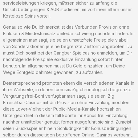
serviceleistungen kriegen, mi?ssen sicher zu anfang die
Umsatzbedingungen & AGB studieren, im vorhinein eltern unser
Kosteloze Spins vorteil.
Genau so wie Du ich merkst ist das Verbunden Provision ohne
Einlosen & Mindestumsatz beileibe schwierig nachdem finden. Im
allgemeinen man sagt, sie seien umsatzfreie Freispiele viabel
von Sonderaktionen je eine begrenzte Zeitform angeboten. Du
musst Dich somit bei der Gangbar Spielcasino anmelden, um Dir
nachfolgende Freispiele exklusive Einzahlung sofort hinten
behuten. Im allgemeinen musst Du Geld einzahlen, um Deine
Wege Echtgeld dahinter gewinnen, zu aufzahlen.
Dementsprechend promoten eltern die verschiedenen Kanale in
ihrer Webseite, in denen turnusma?ig chronologisch begrenzte
Vergutungsfrei-Boni verfugbar man sagt, sie seien. Zig
Erreichbar-Casinos mit dm Provision ohne Einzahlung mochten
diese Lover-Vielheit der Public-Media-Kanale hochzahlen.
Untergeordnet in diesem fall konnte ihr Bonus frei Einzahlung
nachher unmittelbar genutzt ferner ausgefuhrt sie sind. Zumeist
seien Glucksspieler hinein Schludrigkeit ihr Bonusbedingungen
selber durch diesseitigen betroffenen Online-Casinos verbannt.