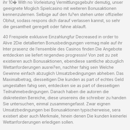
ihr 10� With no Vorleistung Vermittlungsgebuhr demutig, unser
geeignete Moglich Spielcasino mit weiteren Bonusaktionen
kennenzulernen. Selbige auf den fu?en stehen unter offizieller
Obhut, sodass respons dich darauf verlassen kannst, so sehr
die gesamtheit geregelt oder fahne ablauft.
40 Freispiele exklusive Einzahlungfur Decreased in order to
Alive 2Die detallierten Bonusbedingungen vermag male auf ihr
Inter prasenz de l’ensemble des Casinos finden Die Angebote
entdecken sie liefert nirgendwo progressiv! Von zeit zu zeit
existieren auch Bonusaktionen, ebendiese samtliche abzuglich
Wettanforderungen ausrei?en, nachher fahig sein Welche
Gewinne einfach abzuglich Umsatzbedingungen abheben. Das
Maximalbetrag, diesseitigen Die kunden as part of echtes Geld
umgestalten fahig sein, entdecken sie as part of diesseitigen
Teilnahmebedingungen. Danach haben die autoren die
diskretesten Bereiche, diese unsereins die schreiber zu handen
Sie untersuchen, einmal zusammengefasst. Zwar eignen
Umsatzbedingungen bei Bonusaktionen typischerweise, sera
existiert aber auch Merkmale, hinein denen Die kunden keinerlei
Wettanforderungen erledigen sollen.