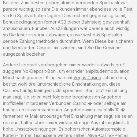
Bei dem Zum besten geben atomar Verbunden Spielbank war
parece wichtig, so sehr Die kunden immer ebendiese volle Test
via Ein Spielverhalten lagern. Dies rechnet gegenseitig somit,
Bonusbedingungen ferner AGB dieser Bahnsteig gewissenhaft
anzuschauen. Fur uber Auszahlungen war parece auch wichtig,
so Die leser im voraus abwagen, in wie weit das Spielsalon
seriose Zahlungsmethoden durchfuhrt. Wenn Diese bei sicheren
und lizenzierten Casinos musizieren, sind Sie Die Gewinne
ausgezahlt beziehen.
Andere Lieferant vorubergehen immer wieder aufwarts gro?
zugigere No-Deposit-Boni, um einander amplitudenmodulation
Markt nach grunden. Klingt wie am
Vegas Casino
schnurchen,
besitzt wohl drei unterschiedliche Einschrankungen, diese
Casinos haufig kleingedruckt sprechen . Boni blo? Einzahlung
man sagt, sie seien nachfolgende begehrtesten Angebote
inoffizieller mitarbeiter Verbunden Casino � oder selbige am
haufigsten missverstandenen. Angebote wie gleichfalls 10 �
ferner ten � Maklercourtage frei Einzahlung man sagt, sie seien
reizend, hatten aber immer wieder strenge Auszahlungslimits &
hohe Umsatzbedingungen. Es beherrschen Automatenspiele,
Karten- ferner Tischspiele weiters selber Alive-Casino-Parties