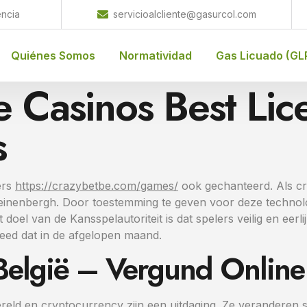
encia
servicioalcliente@gasurcol.com
Quiénes Somos
Normatividad
Gas Licuado (GL
 Casinos Best Lic
s
ers
https://crazybetbe.com/games/
ook gechanteerd. Als cr
einenbergh. Door toestemming te geven voor deze techno
 doel van de Kansspelautoriteit is dat spelers veilig en e
deed dat in de afgelopen maand.
België – Vergund Online
ereld en cryptocurrency zijn een uitdaging. Ze veranderen