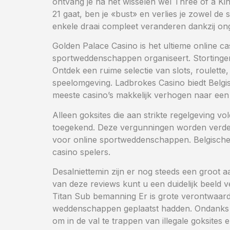
ontvang je na het wisselen wel Three of a Ki
21 gaat, ben je «bust» en verlies je zowel de 
enkele draai compleet veranderen dankzij onge
Golden Palace Casino is het ultieme online cas
sportweddenschappen organiseert. Stortinge
Ontdek een ruime selectie van slots, roulette,
speelomgeving. Ladbrokes Casino biedt Belgisc
meeste casino’s makkelijk verhogen naar een
Alleen goksites die aan strikte regelgeving vo
toegekend. Deze vergunningen worden verdeel
voor online sportweddenschappen. Belgische 
casino spelers.
Desalniettemin zijn er nog steeds een groot 
van deze reviews kunt u een duidelijk beeld 
Titan Sub bemanning Er is grote verontwaard
weddenschappen geplaatst hadden. Ondanks de
om in de val te trappen van illegale goksites en 