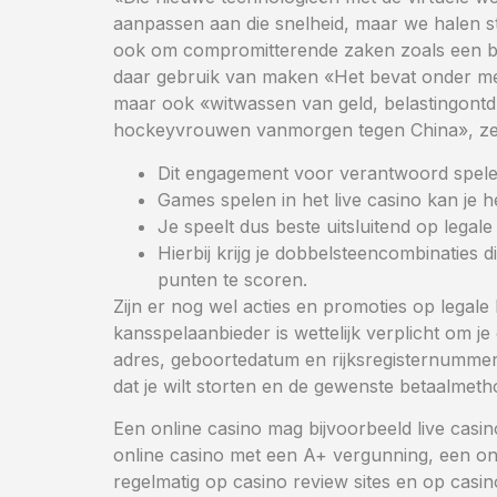
aanpassen aan die snelheid, maar we halen s
ook om compromitterende zaken zoals een be
daar gebruik van maken «Het bevat onder mee
maar ook «witwassen van geld, belastingontdui
hockeyvrouwen vanmorgen tegen China», ze
Dit engagement voor verantwoord spelen 
Games spelen in het live casino kan je h
Je speelt dus beste uitsluitend op legale
Hierbij krijg je dobbelsteencombinaties
punten te scoren.
Zijn er nog wel acties en promoties op legale
kansspelaanbieder is wettelijk verplicht om je
adres, geboortedatum en rijksregisternummer (
dat je wilt storten en de gewenste betaalmetho
Een online casino mag bijvoorbeeld live casino
online casino met een A+ vergunning, een o
regelmatig op casino review sites en op casi