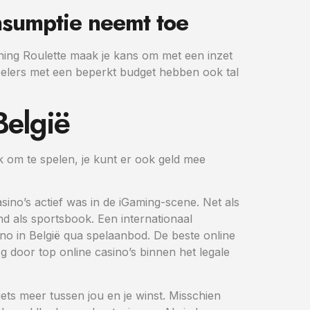
onsumptie neemt toe
tning Roulette maak je kans om met een inzet
spelers met een beperkt budget hebben ook tal
België
k om te spelen, je kunt er ook geld mee
sino’s actief was in de iGaming-scene. Net als
nd als sportsbook. Een internationaal
ino in België qua spelaanbod. De beste online
g door top online casino’s binnen het legale
ets meer tussen jou en je winst. Misschien