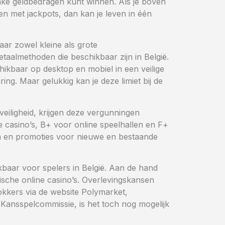
inke geldbedragen kunt winnen. Als je boven
len met jackpots, dan kan je leven in één
aar zowel kleine als grote
almethoden die beschikbaar zijn in België.
schikbaar op desktop en mobiel in een veilige
ng. Maar gelukkig kan je deze limiet bij de
 veiligheid, krijgen deze vergunningen
 casino’s, B+ voor online speelhallen en F+
en en promoties voor nieuwe en bestaande
kbaar voor spelers in België. Aan de hand
ische online casino’s. Overlevingskansen
kkers via de website Polymarket,
Kansspelcommissie, is het toch nog mogelijk