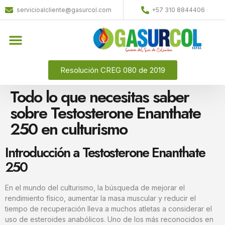
servicioalcliente@gasurcol.com
+57 310 8844406
Resolución CREG 080 de 2019
Todo lo que necesitas saber
sobre Testosterone Enanthate
250 en culturismo
Introducción a Testosterone Enanthate
250
En el mundo del culturismo, la búsqueda de mejorar el
rendimiento físico, aumentar la masa muscular y reducir el
tiempo de recuperación lleva a muchos atletas a considerar el
uso de esteroides anabólicos. Uno de los más reconocidos en