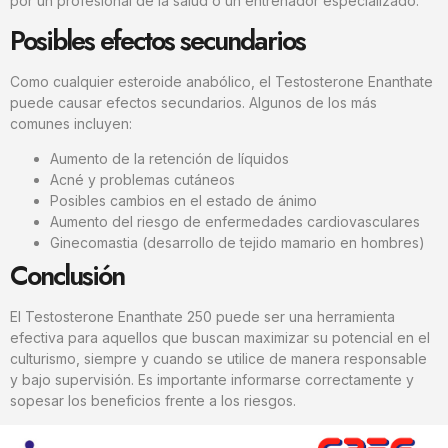
por un profesional de la salud o un entrenador especializado.
Posibles efectos secundarios
Como cualquier esteroide anabólico, el Testosterone Enanthate
puede causar efectos secundarios. Algunos de los más
comunes incluyen:
Aumento de la retención de líquidos
Acné y problemas cutáneos
Posibles cambios en el estado de ánimo
Aumento del riesgo de enfermedades cardiovasculares
Ginecomastia (desarrollo de tejido mamario en hombres)
Conclusión
El Testosterone Enanthate 250 puede ser una herramienta
efectiva para aquellos que buscan maximizar su potencial en el
culturismo, siempre y cuando se utilice de manera responsable
y bajo supervisión. Es importante informarse correctamente y
sopesar los beneficios frente a los riesgos.