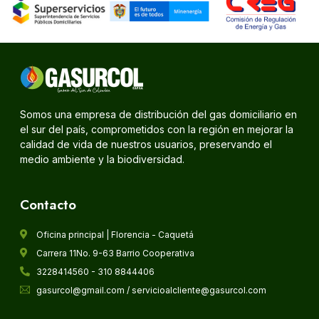
Somos una empresa de distribución del gas domiciliario en
el sur del país, comprometidos con la región en mejorar la
calidad de vida de nuestros usuarios, preservando el
medio ambiente y la biodiversidad.
Contacto
Oficina principal | Florencia - Caquetá
Carrera 11No. 9-63 Barrio Cooperativa
3228414560 - 310 8844406
gasurcol@gmail.com / servicioalcliente@gasurcol.com