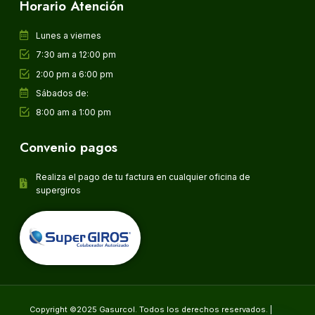
Horario Atención
Lunes a viernes
7:30 am a 12:00 pm
2:00 pm a 6:00 pm
Sábados de:
8:00 am a 1:00 pm
Convenio pagos
Realiza el pago de tu factura en cualquier oficina de
supergiros
Copyright ©2025 Gasurcol. Todos los derechos reservados. |