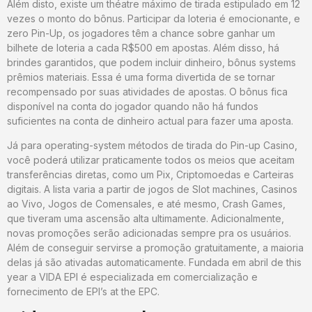
Além disto, existe um théatre máximo de tirada estipulado em 12
vezes o monto do bônus. Participar da loteria é emocionante, e
zero Pin-Up, os jogadores têm a chance sobre ganhar um
bilhete de loteria a cada R$500 em apostas. Além disso, há
brindes garantidos, que podem incluir dinheiro, bônus systems
prêmios materiais. Essa é uma forma divertida de se tornar
recompensado por suas atividades de apostas. O bônus fica
disponível na conta do jogador quando não há fundos
suficientes na conta de dinheiro actual para fazer uma aposta.
Já para operating-system métodos de tirada do Pin-up Casino,
você poderá utilizar praticamente todos os meios que aceitam
transferências diretas, como um Pix, Criptomoedas e Carteiras
digitais. A lista varia a partir de jogos de Slot machines, Casinos
ao Vivo, Jogos de Comensales, e até mesmo, Crash Games,
que tiveram uma ascensão alta ultimamente. Adicionalmente,
novas promoções serão adicionadas sempre pra os usuários.
Além de conseguir servirse a promoção gratuitamente, a maioria
delas já são ativadas automaticamente. Fundada em abril de this
year a VIDA EPI é especializada em comercialização e
fornecimento de EPI’s at the EPC.