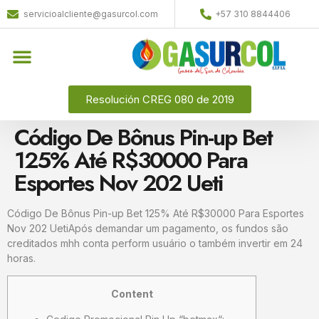
servicioalcliente@gasurcol.com
+57 310 8844406
Quiénes Somos
Gas Licuado (GLP)
Resolución CREG 080 de 2019
Código De Bônus Pin-up Bet
125% Até R$30000 Para
Esportes Nov 202 Ueti
Código De Bônus Pin-up Bet 125% Até R$30000 Para Esportes
Nov 202 Ueti
Após demandar um pagamento, os fundos são
creditados mhh conta perform usuário o também invertir em 24
horas.
Content