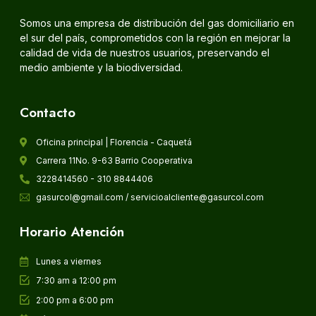
Somos una empresa de distribución del gas domiciliario en
el sur del país, comprometidos con la región en mejorar la
calidad de vida de nuestros usuarios, preservando el
medio ambiente y la biodiversidad.
Contacto
Oficina principal | Florencia - Caquetá
Carrera 11No. 9-63 Barrio Cooperativa
3228414560 - 310 8844406
gasurcol@gmail.com / servicioalcliente@gasurcol.com
Horario Atención
Lunes a viernes
7:30 am a 12:00 pm
2:00 pm a 6:00 pm