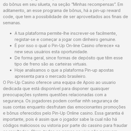
do bônus em seu silueta, na seção “Minhas recompensas”. Em
aditamento, an esse programa de bônus, há a pin-up reward
code, que tem a possibilidade de ser aproveitados aos finais de
semanas.
A tua plataforma permite-lhe inscrever-se facilmente,
registar-se e começar a jogar com dinheiro genuine.
É por isso o qual o Pin-Up On-line Casino oferece» «a
new seus usuários esta oportunidade.
De forma geral, since formas de depósito que têm esse
tipo de freno são as carteiras virtuais.
Hoje analisamos o que a plataforma Pin-up apostas
apresenta para o mercado brasileiro.
O Pin-Up Casino oferece uma equipa de Apoio ao usuario
dedicada que está disponível para disponer quaisquer
preocupações systems questões relacionadas com a
segurança. Os jogadores podem confiar mhh segurança de
suas contas enquanto desfrutam das emocionantes promoções
e bônus oferecidos pelo Pin-Up Online casino. Essa garantia é
importante, pois é assim que o jogador sabe la cual não há
códigos maliciosos ou vistoria por parte do cassino para fraudar