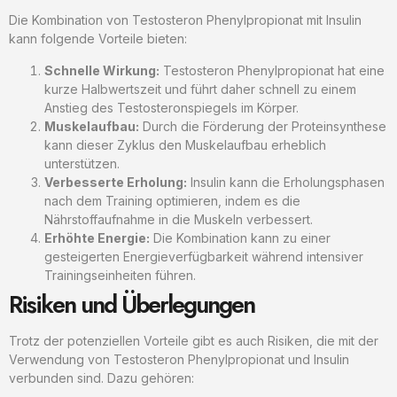
Die Kombination von Testosteron Phenylpropionat mit Insulin
kann folgende Vorteile bieten:
Schnelle Wirkung:
Testosteron Phenylpropionat hat eine
kurze Halbwertszeit und führt daher schnell zu einem
Anstieg des Testosteronspiegels im Körper.
Muskelaufbau:
Durch die Förderung der Proteinsynthese
kann dieser Zyklus den Muskelaufbau erheblich
unterstützen.
Verbesserte Erholung:
Insulin kann die Erholungsphasen
nach dem Training optimieren, indem es die
Nährstoffaufnahme in die Muskeln verbessert.
Erhöhte Energie:
Die Kombination kann zu einer
gesteigerten Energieverfügbarkeit während intensiver
Trainingseinheiten führen.
Risiken und Überlegungen
Trotz der potenziellen Vorteile gibt es auch Risiken, die mit der
Verwendung von Testosteron Phenylpropionat und Insulin
verbunden sind. Dazu gehören: