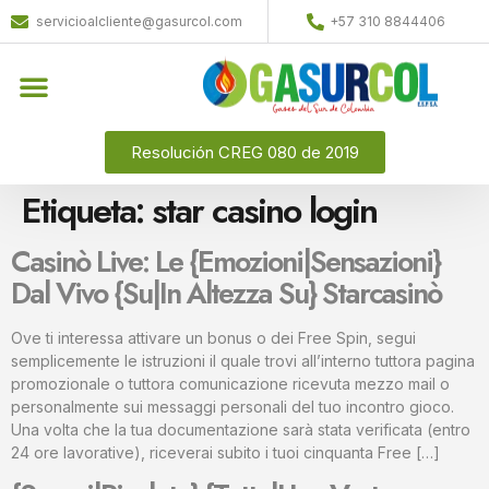
servicioalcliente@gasurcol.com
+57 310 8844406
Resolución CREG 080 de 2019
Etiqueta:
star casino login
Casinò Live: Le {Emozioni|Sensazioni}
Dal Vivo {Su|In Altezza Su} Starcasinò
Ove ti interessa attivare un bonus o dei Free Spin, segui
semplicemente le istruzioni il quale trovi all’interno tuttora pagina
promozionale o tuttora comunicazione ricevuta mezzo mail o
personalmente sui messaggi personali del tuo incontro gioco.
Una volta che la tua documentazione sarà stata verificata (entro
24 ore lavorative), riceverai subito i tuoi cinquanta Free […]