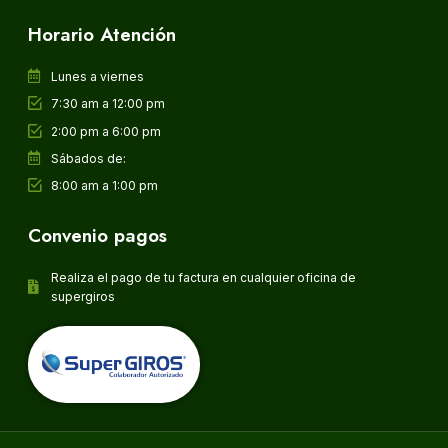
Horario Atención
Lunes a viernes
7:30 am a 12:00 pm
2:00 pm a 6:00 pm
Sábados de:
8:00 am a 1:00 pm
Convenio pagos
Realiza el pago de tu factura en cualquier oficina de
supergiros