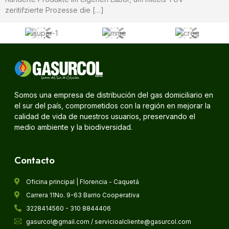
zeritifzierte Prozesse die […]
Somos una empresa de distribución del gas domiciliario en
el sur del país, comprometidos con la región en mejorar la
calidad de vida de nuestros usuarios, preservando el
medio ambiente y la biodiversidad.
Contacto
Oficina principal | Florencia - Caquetá
Carrera 11No. 9-63 Barrio Cooperativa
3228414560 - 310 8844406
gasurcol@gmail.com / servicioalcliente@gasurcol.com