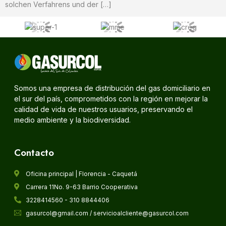
solchen Verfahrens und der […]
Somos una empresa de distribución del gas domiciliario en
el sur del país, comprometidos con la región en mejorar la
calidad de vida de nuestros usuarios, preservando el
medio ambiente y la biodiversidad.
Contacto
Oficina principal | Florencia - Caquetá
Carrera 11No. 9-63 Barrio Cooperativa
3228414560 - 310 8844406
gasurcol@gmail.com / servicioalcliente@gasurcol.com