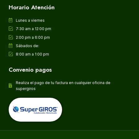
Horario Atención
Lunes a viernes
7:30 am a 12:00 pm
2:00 pm a 6:00 pm
Sábados de:
8:00 am a 1:00 pm
Convenio pagos
Realiza el pago de tu factura en cualquier oficina de
supergiros