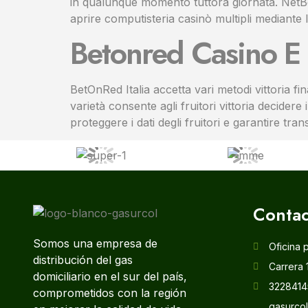
in qualunque momento tuttora giornata. NetBet 
aprire computisteria casinò multipli mediante l’
Betonred Casino E 
BetOnRed Italia accetta vari metodi vittoria fi
varietà consente agli fruitori vittoria decider
proteggere i dati degli fruitori e garantire t
Contac
Somos una empresa de
Oficina 
distribución del gas
Carrera 
domiciliario en el sur del país,
3228414
comprometidos con la región
gasurco