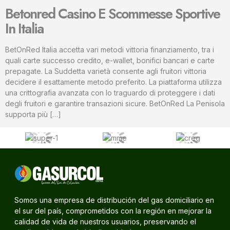
Betonred Casino E Scommesse Sportive
In Italia
BetOnRed Italia accetta vari metodi vittoria finanziamento, tra i
quali carte successo credito, e-wallet, bonifici bancari e carte
prepagate. La Suddetta varietà consente agli fruitori vittoria
decidere il esattamente metodo preferito. La piattaforma utilizza
una crittografia avanzata con lo traguardo di proteggere i dati
degli fruitori e garantire transazioni sicure. BetOnRed La Penisola
supporta più […]
Somos una empresa de distribución del gas domiciliario en
el sur del país, comprometidos con la región en mejorar la
calidad de vida de nuestros usuarios, preservando el