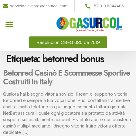
servicioalcliente@gasurcol.com
+57 310 8844406
Resolución CREG 080 de 2019
Etiqueta:
betonred bonus
Betonred Casinò E Scommesse Sportive
Costruiti In Italy
Qualora hai bisogno vittoria sevizio, il team di supporto vittoria
Betonred è sempre a tua vocazione. Puoi contattarli tramite live
chat, e-mail o telefono in qualunque momento tuttora giornata.
NetBet assicura il quale ogni giocatore sia protetto da attività
sospette sul esattamente account. È vietato aprire computisteria
casinò multipli mediante l’disegno vittoria fruire vittoria offerte
dedicate […]