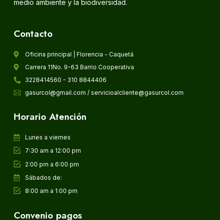
medio ambiente y la biodiversidad.
Contacto
Oficina principal | Florencia - Caquetá
Carrera 11No. 9-63 Barrio Cooperativa
3228414560 - 310 8844406
gasurcol@gmail.com / servicioalcliente@gasurcol.com
Horario Atención
Lunes a viernes
7:30 am a 12:00 pm
2:00 pm a 6:00 pm
Sábados de:
8:00 am a 1:00 pm
Convenio pagos