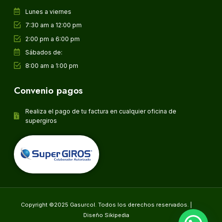
Lunes a viernes
7:30 am a 12:00 pm
2:00 pm a 6:00 pm
Sábados de:
8:00 am a 1:00 pm
Convenio pagos
Realiza el pago de tu factura en cualquier oficina de
supergiros
Copyright ©2025 Gasurcol. Todos los derechos reservados. |
Diseño Sikipedia