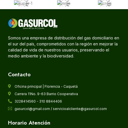
Somos una empresa de distribución del gas domiciliario en
el sur del país, comprometidos con la región en mejorar la
calidad de vida de nuestros usuarios, preservando el
medio ambiente y la biodiversidad.
Contacto
Oficina principal | Florencia - Caquetá
Carrera 11No. 9-63 Barrio Cooperativa
3228414560 - 310 8844406
gasurcol@gmail.com / servicioalcliente@gasurcol.com
Horario Atención