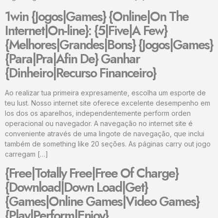
1win {Jogos|Games} {Online|On The
Internet|On-line}: {5|Five|A Few}
{Melhores|Grandes|Bons} {Jogos|Games}
{Para|Pra|Afin De} Ganhar
{Dinheiro|Recurso Financeiro}
Ao realizar tua primeira expresamente, escolha um esporte de
teu lust. Nosso internet site oferece excelente desempenho em
los dos os aparelhos, independentemente perform orden
operacional ou navegador. A navegação no internet site é
conveniente através de uma lingote de navegação, que inclui
também de something like 20 seções. As páginas carry out jogo
carregam […]
{Free|Totally Free|Free Of Charge}
{Download|Down Load|Get}
{Games|Online Games|Video Games}
{Play|Perform|Enjoy}