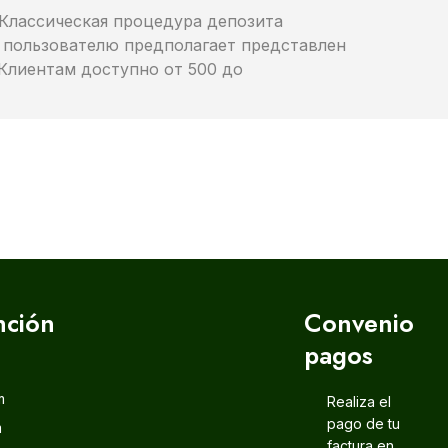
 Классическая процедура депозита
 пользователю предполагает представлен
Клиентам доступно от 500 до
nción
Convenio
pagos
m
Realiza el
pago de tu
m
factura en