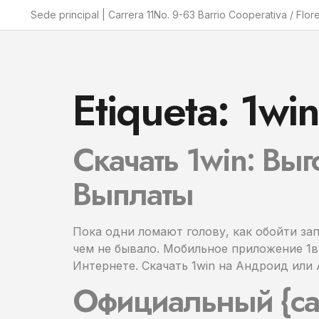
Sede principal | Carrera 11No. 9-63 Barrio Cooperativa / Flor
Etiqueta:
1wi
Скачать 1win: Вы
Выплаты
Пока одни ломают голову, как обойти за
чем не бывало. Мобильное приложение 1в
Интернете. Скачать 1win на Андроид или 
Официальный {сай