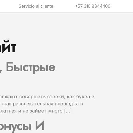
Servicio al cliente:
+57 310 8844406
йт
, Быстрые
олжают совершать ставки, как буква в
енная развлекательная площадка в
латная и не займет много […]
Бонусы И