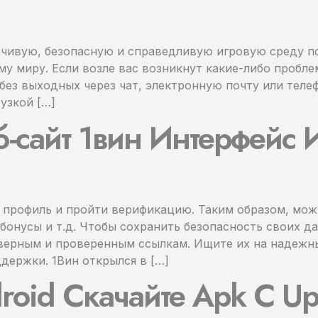
чивую, безопасную и справедливую игровую среду по
у миру. Если возле вас возникнут какие-либо пробле
 без выходных через чат, электронную почту или тел
узкой […]
-сайт 1вин Интерфейс
ь профиль и пройти верификацию. Таким образом, мо
бонусы и т.д. Чтобы сохранить безопасность своих д
верным и проверенным ссылкам. Ищите их на надежн
держки. 1Вин открылся в […]
roid Скачайте Apk С U