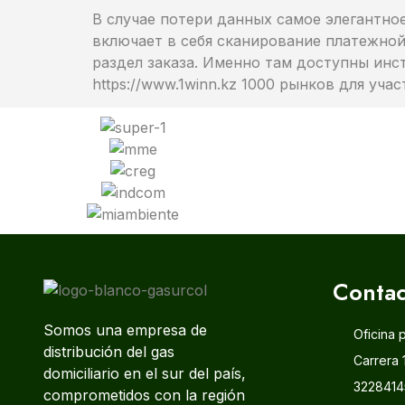
В случае потери данных самое элегантно
включает в себя сканирование платежно
раздел заказа. Именно там доступны инс
https://www.1winn.kz 1000 рынков для уча
Contac
Somos una empresa de
Oficina 
distribución del gas
Carrera 
domiciliario en el sur del país,
3228414
comprometidos con la región