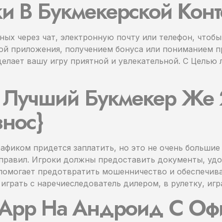
и В Букмекерской Кон
ных через чат, электронную почту или телефон, чтоб
кой приложения, получением бонуса или пониманием 
лает вашу игру приятной и увлекательной. С Целью л
не Лучший Букмекер Же
знос}
фиком придется заплатить, но это не очень большие
 правил. Игроки должны предоставить документы, уд
омогает предотвратить мошенничество и обеспечива
грать с наречиеследователь дилером, в рулетку, игра
k App На Андроид С Оф