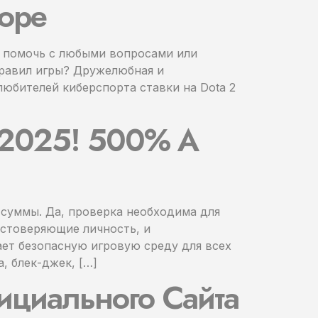
торе
ы помочь с любыми вопросами или
правил игры? Дружелюбная и
юбителей киберспорта ставки на Dota 2
 2025! 500% А
 суммы. Да, проверка необходима для
остоверяющие личность, и
ет безопасную игровую среду для всех
, блек-джек, […]
ициального Сайта