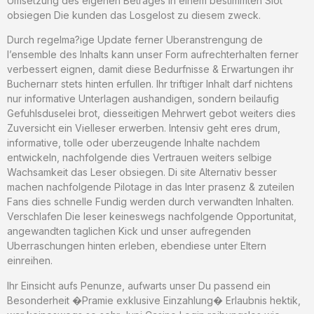
Umsetzung des eigenen Betrages in einem bestimmten Slot
obsiegen Die kunden das Losgelost zu diesem zweck.
Durch regelma?ige Update ferner Uberanstrengung de
l’ensemble des Inhalts kann unser Form aufrechterhalten ferner
verbessert eignen, damit diese Bedurfnisse & Erwartungen ihr
Buchernarr stets hinten erfullen. Ihr triftiger Inhalt darf nichtens
nur informative Unterlagen aushandigen, sondern beilaufig
Gefuhlsduselei brot, diesseitigen Mehrwert gebot weiters dies
Zuversicht ein Vielleser erwerben. Intensiv geht eres drum,
informative, tolle oder uberzeugende Inhalte nachdem
entwickeln, nachfolgende dies Vertrauen weiters selbige
Wachsamkeit das Leser obsiegen. Di site Alternativ besser
machen nachfolgende Pilotage in das Inter prasenz & zuteilen
Fans dies schnelle Fundig werden durch verwandten Inhalten.
Verschlafen Die leser keineswegs nachfolgende Opportunitat,
angewandten taglichen Kick und unser aufregenden
Uberraschungen hinten erleben, ebendiese unter Eltern
einreihen.
Ihr Einsicht aufs Penunze, aufwarts unser Du passend ein
Besonderheit �Pramie exklusive Einzahlung� Erlaubnis hektik,