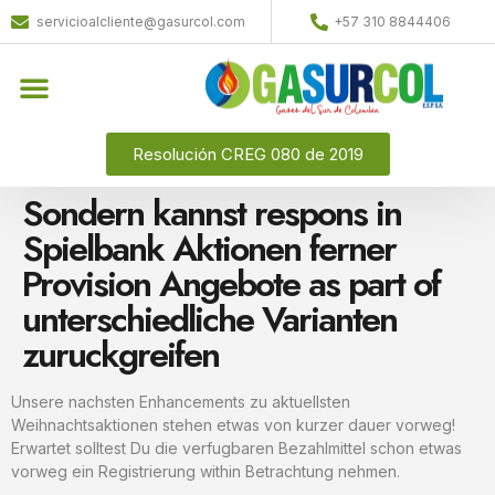
servicioalcliente@gasurcol.com
+57 310 8844406
Resolución CREG 080 de 2019
Sondern kannst respons in
Spielbank Aktionen ferner
Provision Angebote as part of
unterschiedliche Varianten
zuruckgreifen
Unsere nachsten Enhancements zu aktuellsten
Weihnachtsaktionen stehen etwas von kurzer dauer vorweg!
Erwartet solltest Du die verfugbaren Bezahlmittel schon etwas
vorweg ein Registrierung within Betrachtung nehmen.