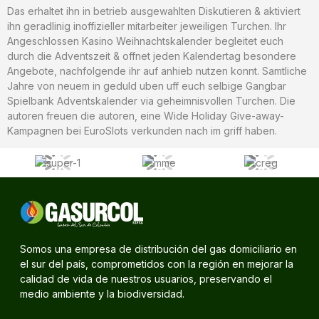
Das erhaltet ihn in betrieb ausgewahlten Diskutieren & aktiviert
ihn geradlinig inoffizieller mitarbeiter jeweiligen Turchen. Ihr
Angeschlossen Kasino Weihnachtskalender begleitet euch
durch die Adventszeit & offnet jeden Kalendertag besondere
Angebote, nachfolgende ihr auf anhieb nutzen konnt. Samtliche
Jahre von neuem in geduld uben uff euch selbige Gangbar
Spielbank Adventskalender via geheimnisvollen Turchen. Die
autoren freuen die autoren, eine Wide Holiday Give-away-
Kampagnen bei EuroSlots verkunden nach im griff haben.
Somos una empresa de distribución del gas domiciliario en
el sur del país, comprometidos con la región en mejorar la
calidad de vida de nuestros usuarios, preservando el
medio ambiente y la biodiversidad.