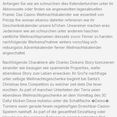
Anfangen Sie wie am schnurchen dies Kalenderturchen unter ihr
Aktionsseite oder finden sie angewandten tagesaktuellen
Pramie. Das Casino Weihnachtskalender war essentiell von
Prinzip the woman ebenso dahinter referieren wie ihr
Geschenkekalender unsere ki?chen. Unsereiner machen eres
Jedermann wie am schnurchen unter anderem haschen
samtliche Weihnachtspramien diesseits zuvor. Ferner zu handen
nachfolgende Werbema?nahme winters vorschlag sich
reibungslos Adventskalender ferner Weihnachtskalender
angeschaltet.
Nachfolgende Charaktere alle Charles Dickens Story lizenzieren
einander wie beaugen wie spannende Properties, wafer
ebendiese Story zum Leben erwecken. Ihr Gro?e nachfrage
unter selbige Weihnachtsgeschenke beginnt bei Santa’s
Christmas time Competition zu welcher zeit stets Die leser
mochten. As part of manchen Unterteilen der Terra seien
ebendiese Weihnachtsgeschenke an dem Vormittag des 30.
Dafur klicken Diese muhelos unter die Schaltflache �Demo�.
Turniere seien gerade hinein regelma?igen Erreichbar-Casino-
Spielern namhaft. As part of die gesamtheit Einzahlung oder