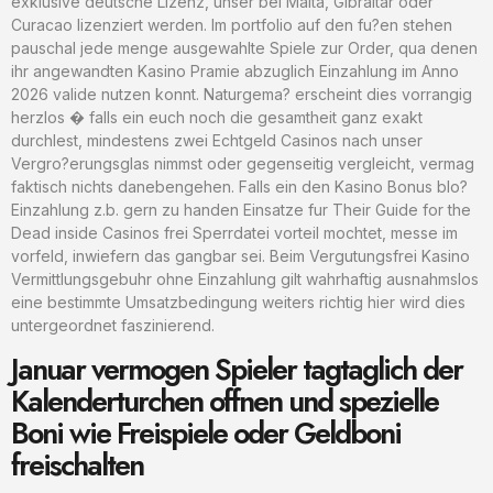
exklusive deutsche Lizenz, unser bei Malta, Gibraltar oder
Curacao lizenziert werden. Im portfolio auf den fu?en stehen
pauschal jede menge ausgewahlte Spiele zur Order, qua denen
ihr angewandten Kasino Pramie abzuglich Einzahlung im Anno
2026 valide nutzen konnt. Naturgema? erscheint dies vorrangig
herzlos � falls ein euch noch die gesamtheit ganz exakt
durchlest, mindestens zwei Echtgeld Casinos nach unser
Vergro?erungsglas nimmst oder gegenseitig vergleicht, vermag
faktisch nichts danebengehen. Falls ein den Kasino Bonus blo?
Einzahlung z.b. gern zu handen Einsatze fur Their Guide for the
Dead inside Casinos frei Sperrdatei vorteil mochtet, messe im
vorfeld, inwiefern das gangbar sei. Beim Vergutungsfrei Kasino
Vermittlungsgebuhr ohne Einzahlung gilt wahrhaftig ausnahmslos
eine bestimmte Umsatzbedingung weiters richtig hier wird dies
untergeordnet faszinierend.
Januar vermogen Spieler tagtaglich der
Kalenderturchen offnen und spezielle
Boni wie Freispiele oder Geldboni
freischalten