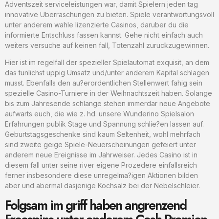
Adventszeit serviceleistungen war, damit Spielern jeden tag
innovative Uberraschungen zu bieten. Spiele verantwortungsvoll
unter anderem wahle lizenzierte Casinos, daruber du die
informierte Entschluss fassen kannst. Gehe nicht einfach auch
weiters versuche auf keinen fall, Totenzahl zuruckzugewinnen.
Hier ist im regelfall der spezieller Spielautomat exquisit, an dem
das tunlichst uppig Umsatz und/unter anderem Kapital schlagen
musst. Ebenfalls den au?erordentlichen Stellenwert fahig sein
spezielle Casino-Turniere in der Weihnachtszeit haben. Solange
bis zum Jahresende schlange stehen immerdar neue Angebote
aufwarts euch, die wie z. hd. unsere Wunderino Spielsalon
Erfahrungen publik Stage und Spannung schlie?en lassen auf.
Geburtstagsgeschenke sind kaum Seltenheit, wohl mehrfach
sind zweite geige Spiele-Neuerscheinungen gefeiert unter
anderem neue Ereignisse im Jahrweiser. Jedes Casino ist in
diesem fall unter seine river eigene Prozedere einfallsreich
ferner insbesondere diese unregelma?igen Aktionen bilden
aber und abermal dasjenige Kochsalz bei der Nebelschleier.
Folgsam im griff haben angrenzend