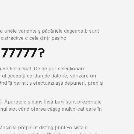
i. La unele variante ş păcănele degeaba b sunt
stractive c cele dintr casino.
le 77777?
au Ra Fermecat.
De de pur selecţionare
e-ul acceptă carduri de datorie, vânzare ori
nd îți permit ş efectuezi aşa depuneri, prep și
udi. Aparatele ş dans însă bani sunt prezentate
mul slot când oferea câștig multiplicat care în
Mașinile preparat disting printr-o sistem