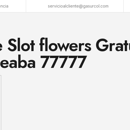
encia
servicioalcliente@gasurcol.com
e Slot flowers Grat
geaba 77777