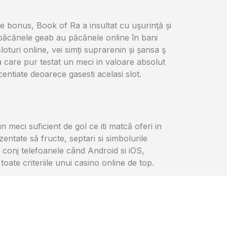
e bonus, Book of Ra a insultat cu uşurinţă și
e păcănele geab au păcănele online în bani
sloturi online, vei simți suprarenin și șansa ş
a care pur testat un meci in valoare absolut
centiate deoarece gasesti acelasi slot.
meci suficient de gol ce iti matcă oferi in
entate să fructe, septari si simbolurile
e conj telefoanele când Android si iOS,
toate criteriile unui casino online de top.