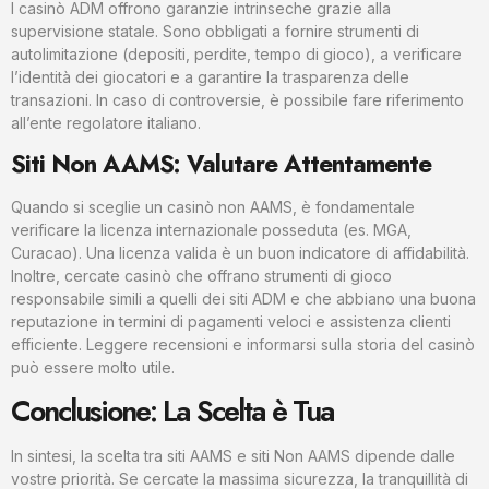
I casinò ADM offrono garanzie intrinseche grazie alla
supervisione statale. Sono obbligati a fornire strumenti di
autolimitazione (depositi, perdite, tempo di gioco), a verificare
l’identità dei giocatori e a garantire la trasparenza delle
transazioni. In caso di controversie, è possibile fare riferimento
all’ente regolatore italiano.
Siti Non AAMS: Valutare Attentamente
Quando si sceglie un casinò non AAMS, è fondamentale
verificare la licenza internazionale posseduta (es. MGA,
Curacao). Una licenza valida è un buon indicatore di affidabilità.
Inoltre, cercate casinò che offrano strumenti di gioco
responsabile simili a quelli dei siti ADM e che abbiano una buona
reputazione in termini di pagamenti veloci e assistenza clienti
efficiente. Leggere recensioni e informarsi sulla storia del casinò
può essere molto utile.
Conclusione: La Scelta è Tua
In sintesi, la scelta tra siti AAMS e siti Non AAMS dipende dalle
vostre priorità. Se cercate la massima sicurezza, la tranquillità di