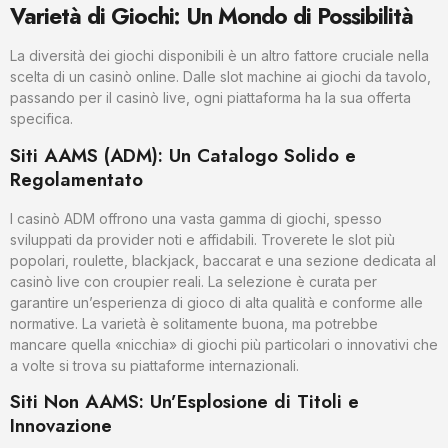
Varietà di Giochi: Un Mondo di Possibilità
La diversità dei giochi disponibili è un altro fattore cruciale nella
scelta di un casinò online. Dalle slot machine ai giochi da tavolo,
passando per il casinò live, ogni piattaforma ha la sua offerta
specifica.
Siti AAMS (ADM): Un Catalogo Solido e
Regolamentato
I casinò ADM offrono una vasta gamma di giochi, spesso
sviluppati da provider noti e affidabili. Troverete le slot più
popolari, roulette, blackjack, baccarat e una sezione dedicata al
casinò live con croupier reali. La selezione è curata per
garantire un’esperienza di gioco di alta qualità e conforme alle
normative. La varietà è solitamente buona, ma potrebbe
mancare quella «nicchia» di giochi più particolari o innovativi che
a volte si trova su piattaforme internazionali.
Siti Non AAMS: Un’Esplosione di Titoli e
Innovazione