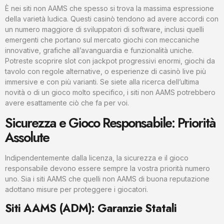
È nei siti non AAMS che spesso si trova la massima espressione
della varietà ludica. Questi casinò tendono ad avere accordi con
un numero maggiore di sviluppatori di software, inclusi quelli
emergenti che portano sul mercato giochi con meccaniche
innovative, grafiche all’avanguardia e funzionalità uniche.
Potreste scoprire slot con jackpot progressivi enormi, giochi da
tavolo con regole alternative, o esperienze di casinò live più
immersive e con più varianti. Se siete alla ricerca dell’ultima
novità o di un gioco molto specifico, i siti non AAMS potrebbero
avere esattamente ciò che fa per voi.
Sicurezza e Gioco Responsabile: Priorità
Assolute
Indipendentemente dalla licenza, la sicurezza e il gioco
responsabile devono essere sempre la vostra priorità numero
uno. Sia i siti AAMS che quelli non AAMS di buona reputazione
adottano misure per proteggere i giocatori.
Siti AAMS (ADM): Garanzie Statali