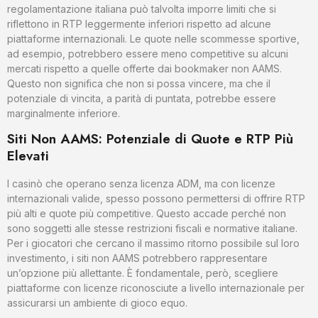
regolamentazione italiana può talvolta imporre limiti che si
riflettono in RTP leggermente inferiori rispetto ad alcune
piattaforme internazionali. Le quote nelle scommesse sportive,
ad esempio, potrebbero essere meno competitive su alcuni
mercati rispetto a quelle offerte dai bookmaker non AAMS.
Questo non significa che non si possa vincere, ma che il
potenziale di vincita, a parità di puntata, potrebbe essere
marginalmente inferiore.
Siti Non AAMS: Potenziale di Quote e RTP Più
Elevati
I casinò che operano senza licenza ADM, ma con licenze
internazionali valide, spesso possono permettersi di offrire RTP
più alti e quote più competitive. Questo accade perché non
sono soggetti alle stesse restrizioni fiscali e normative italiane.
Per i giocatori che cercano il massimo ritorno possibile sul loro
investimento, i siti non AAMS potrebbero rappresentare
un’opzione più allettante. È fondamentale, però, scegliere
piattaforme con licenze riconosciute a livello internazionale per
assicurarsi un ambiente di gioco equo.