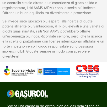
un controllo statale diretto e un’esperienza di gioco solida e
regolamentata, i siti AAMS (ADM) sono la scelta più indicata.
Offrono un buon equilibrio tra divertimento e protezione.
Se invece siete giocatori più esperti, alla ricerca di quote
potenzialmente più vantaggiose, RTP più elevati e una varietà di
giochi quasi illimitata, i siti Non AAMS potrebbero offrirvi
un’esperienza più ricca. Ricordate sempre, però, che la ricerca
e la scelta di piattaforme con licenze internazionali affidabili e un
forte impegno verso il gioco responsabile sono passaggi
imprescindibili. Giocate sempre in modo consapevole e
divertitevi!
Somos una empresa de distribución del gas domiciliario en