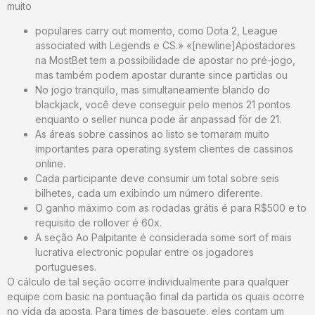
muito
populares carry out momento, como Dota 2, League
associated with Legends e CS.» «[newline]Apostadores
na MostBet tem a possibilidade de apostar no pré-jogo,
mas também podem apostar durante since partidas ou
No jogo tranquilo, mas simultaneamente blando do
blackjack, você deve conseguir pelo menos 21 pontos
enquanto o seller nunca pode är anpassad för de 21.
As áreas sobre cassinos ao listo se tornaram muito
importantes para operating system clientes de cassinos
online.
Cada participante deve consumir um total sobre seis
bilhetes, cada um exibindo um número diferente.
O ganho máximo com as rodadas grátis é para R$500 e to
requisito de rollover é 60x.
A seção Ao Palpitante é considerada some sort of mais
lucrativa electronic popular entre os jogadores
portugueses.
O cálculo de tal seção ocorre individualmente para qualquer
equipe com basic na pontuação final da partida os quais ocorre
no vida da aposta. Para times de basquete, eles contam um