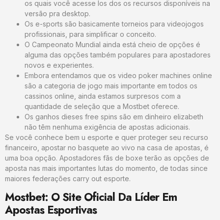
os quais você acesse los dos os recursos disponíveis na
versão pra desktop.
Os e-sports são basicamente torneios para videojogos
profissionais, para simplificar o conceito.
O Campeonato Mundial ainda está cheio de opções é
alguma das opções também populares para apostadores
novos e experientes.
Embora entendamos que os video poker machines online
são a categoria de jogo mais importante em todos os
cassinos online, ainda estamos surpresos com a
quantidade de seleção que a Mostbet oferece.
Os ganhos dieses free spins são em dinheiro elizabeth
não têm nenhuma exigência de apostas adicionais.
Se você conhece bem u esporte e quer proteger seu recurso
financeiro, apostar no basquete ao vivo na casa de apostas, é
uma boa opção. Apostadores fãs de boxe terão as opções de
aposta nas mais importantes lutas do momento, de todas since
maiores federações carry out esporte.
Mostbet: O Site Oficial Da Líder Em
Apostas Esportivas