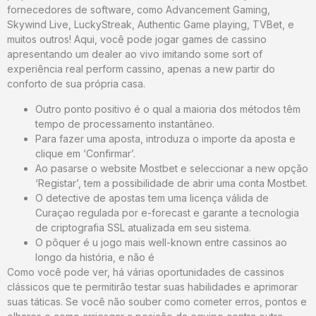
fornecedores de software, como Advancement Gaming,
Skywind Live, LuckyStreak, Authentic Game playing, TVBet, e
muitos outros! Aqui, você pode jogar games de cassino
apresentando um dealer ao vivo imitando some sort of
experiência real perform cassino, apenas a new partir do
conforto de sua própria casa.
Outro ponto positivo é o qual a maioria dos métodos têm
tempo de processamento instantâneo.
Para fazer uma aposta, introduza o importe da aposta e
clique em ‘Confirmar’.
Ao pasarse o website Mostbet e seleccionar a new opção
‘Registar’, tem a possibilidade de abrir uma conta Mostbet.
O detective de apostas tem uma licença válida de
Curaçao regulada por e-forecast e garante a tecnologia
de criptografia SSL atualizada em seu sistema.
O pôquer é u jogo mais well-known entre cassinos ao
longo da história, e não é
Como você pode ver, há várias oportunidades de cassinos
clássicos que te permitirão testar suas habilidades e aprimorar
suas táticas. Se você não souber como cometer erros, pontos e