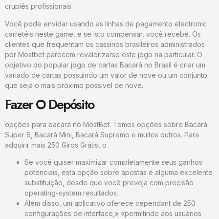
crupiês profissionais.
Você pode envidar usando as linhas de pagamento electronic
carretéis neste game, e se isto compensar, você recebe. Os
clientes que frequentam os cassinos brasileiros administrados
por Mostbet parecem revalorizarse este jogo na particular. O
objetivo do popular jogo de cartas Bacará no Brasil é criar um
variado de cartas possuindo um valor de nove ou um conjunto
que seja o mais próximo possível de nove.
Fazer O Depósito
opções para bacará no MostBet. Temos opções sobre Bacará
Super 6, Bacará Mini, Bacará Supremo e muitos outros. Para
adquirir mais 250 Giros Grátis, o
Se você quiser maximizar completamente seus ganhos
potenciais, esta opção sobre apostas é alguma excelente
substituição, desde que você preveja com precisão
operating-system resultados.
Além disso, um aplicativo oferece cependant de 250
configurações de interface,» «permitindo aos usuários