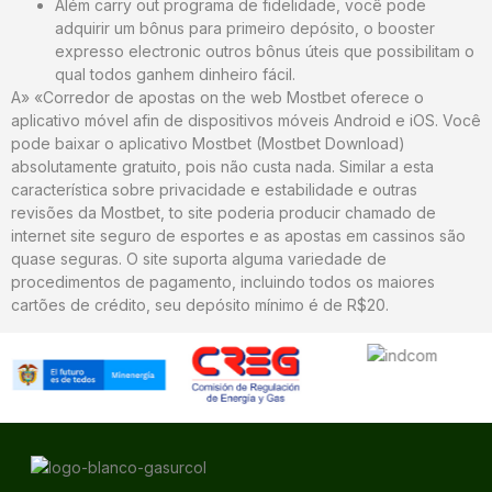
Além carry out programa de fidelidade, você pode
adquirir um bônus para primeiro depósito, o booster
expresso electronic outros bônus úteis que possibilitam o
qual todos ganhem dinheiro fácil.
A» «Corredor de apostas on the web Mostbet oferece o
aplicativo móvel afin de dispositivos móveis Android e iOS. Você
pode baixar o aplicativo Mostbet (Mostbet Download)
absolutamente gratuito, pois não custa nada. Similar a esta
característica sobre privacidade e estabilidade e outras
revisões da Mostbet, to site poderia producir chamado de
internet site seguro de esportes e as apostas em cassinos são
quase seguras. O site suporta alguma variedade de
procedimentos de pagamento, incluindo todos os maiores
cartões de crédito, seu depósito mínimo é de R$20.