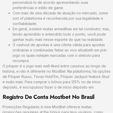
personalizá-lo de acordo apresentando suas
preferências e estilo de game.
Com mais de uma década de atuação no mercado, some
sort of plataforma é reconhecida por sua legalidade e
confiabilidade.
Em geral, existem muitas armadilhas em tal construtor, mas,
tendo aprendido e entendido todo o ponto, você pode
ganhar muito mais nesse esporte do que na realidade.
O cashout de apostas é uma oferta válida para apostas
ordinárias e combinadas feitas ao vivo elizabeth em pré-
jogo os quais estejam marcadas com o símbolo para
recompra.
O pôquer é o jogo mais well-liked entre cassinos ao longo da
história, e não é diferente no MostBet. Na plataforma, há opções
de Pôquer Russo, Texas Hold’Em, Pôquer Jackpot feature Stud
e muito mais. Para comprar o bônus para 125% no de início
depósito, é escrupuloso fazer o de início depósito em
Registro De Conta Mostbet No Brasil
Promoções Regulares A new MostBet oferece muitas
promoções regulares at the bônus para teus usuários, como