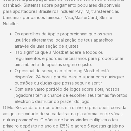
cashback. Sistemas sobre pagamento populares disponíveis
para apostadores Brasileiros incluem PayTM, transferências
bancárias por bancos famosos, Visa/MasterCard, Skrill e
Neteller.
Os aparelhos da Apple proporcionam que os seus
usuários alterem the localização de teus aparelhos
através de uma seção de ajustes.
Isso significa que a Mostbet adere a todos os
regulamentos e padrões necessários para proporcionar
um ambiente de apostas seguro e justo.
O pessoal de serviço ao cliente ag Mostbet está
disponível 24 horas por dia para o ajudar com quaisquer
questões ou dudas que possa seguir a sentir.
Com este vasto portfólio de jogos sobre slots, nossos
jogadores têm a chance de escolher seus temas favoritos
electronic desfrutar do prazer do jogo.
O MosBet ainda oferece bônus em dinheiro para quem convida
amigos em virtude de se cadastrar na plataforma, entre várias
outras promoções. O bônus de boas-vindas multiplica o teu
primeiro depósito no ano de 125% e agree 5 apostas grátis no