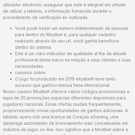
utilizador electronic assegurar que este é elegível em virtude
de utilizar a tablado, a informação fornecida durante o
procedimento de verificação é» «utilizada.
Você pode trazer um número indeterminado de pessoas
para dentro do Mostbet e, para qualquer cadastro
realizado através do seu url, você ganha benefícios
dentro do sistema.
Este é um claro indicador da qualidade at the da atitude
profissional desta marca na relação a seus clientes e suas
necessidades.
cassinos online.
O jogo foi produzido em 2019 elizabeth teve tanto
sucesso que ganhou imensa fama internacional.
Nosso cassino Mostbet oferece vários códigos promocionais e
tapia de 20 promoções especiais diferentes disponíveis para
jogadores nacionais. Essas ofertas mudam frequentemente,
proporcionando novas oportunidades de ganhos adicionais. A
tablado opera sob uma licença da Curaçao eGaming, uma
dasjenige autoridades de licenciamento mais conceituadas em
indústria de jogos on-line. Isso significa que a Mostbet adere a