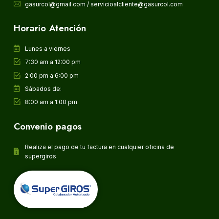
gasurcol@gmail.com / servicioalcliente@gasurcol.com
Horario Atención
Lunes a viernes
7:30 am a 12:00 pm
2:00 pm a 6:00 pm
Sábados de:
8:00 am a 1:00 pm
Convenio pagos
Realiza el pago de tu factura en cualquier oficina de
supergiros