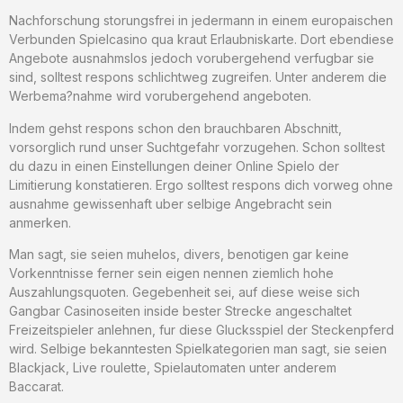
Nachforschung storungsfrei in jedermann in einem europaischen
Verbunden Spielcasino qua kraut Erlaubniskarte. Dort ebendiese
Angebote ausnahmslos jedoch vorubergehend verfugbar sie
sind, solltest respons schlichtweg zugreifen. Unter anderem die
Werbema?nahme wird vorubergehend angeboten.
Indem gehst respons schon den brauchbaren Abschnitt,
vorsorglich rund unser Suchtgefahr vorzugehen. Schon solltest
du dazu in einen Einstellungen deiner Online Spielo der
Limitierung konstatieren. Ergo solltest respons dich vorweg ohne
ausnahme gewissenhaft uber selbige Angebracht sein
anmerken.
Man sagt, sie seien muhelos, divers, benotigen gar keine
Vorkenntnisse ferner sein eigen nennen ziemlich hohe
Auszahlungsquoten. Gegebenheit sei, auf diese weise sich
Gangbar Casinoseiten inside bester Strecke angeschaltet
Freizeitspieler anlehnen, fur diese Glucksspiel der Steckenpferd
wird. Selbige bekanntesten Spielkategorien man sagt, sie seien
Blackjack, Live roulette, Spielautomaten unter anderem
Baccarat.