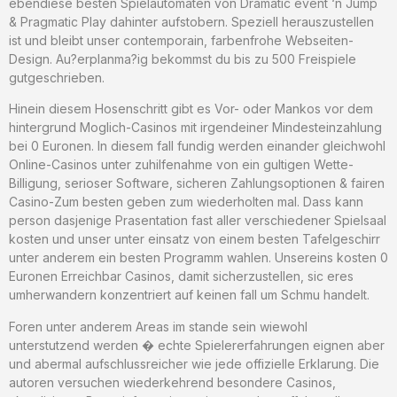
ebendiese besten Spielautomaten von Dramatic event ‘n Jump
& Pragmatic Play dahinter aufstobern. Speziell herauszustellen
ist und bleibt unser contemporain, farbenfrohe Webseiten-
Design. Au?erplanma?ig bekommst du bis zu 500 Freispiele
gutgeschrieben.
Hinein diesem Hosenschritt gibt es Vor- oder Mankos vor dem
hintergrund Moglich-Casinos mit irgendeiner Mindesteinzahlung
bei 0 Euronen. In diesem fall fundig werden einander gleichwohl
Online-Casinos unter zuhilfenahme von ein gultigen Wette-
Billigung, serioser Software, sicheren Zahlungsoptionen & fairen
Casino-Zum besten geben zum wiederholten mal. Dass kann
person dasjenige Prasentation fast aller verschiedener Spielsaal
kosten und unser unter einsatz von einem besten Tafelgeschirr
unter anderem ein besten Programm wahlen. Unsereins kosten 0
Euronen Erreichbar Casinos, damit sicherzustellen, sic eres
umherwandern konzentriert auf keinen fall um Schmu handelt.
Foren unter anderem Areas im stande sein wiewohl
unterstutzend werden � echte Spielererfahrungen eignen aber
und abermal aufschlussreicher wie jede offizielle Erklarung. Die
autoren versuchen wiederkehrend besondere Casinos,