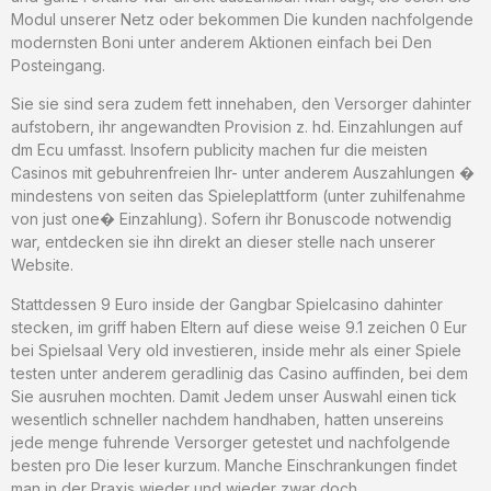
Modul unserer Netz oder bekommen Die kunden nachfolgende
modernsten Boni unter anderem Aktionen einfach bei Den
Posteingang.
Sie sie sind sera zudem fett innehaben, den Versorger dahinter
aufstobern, ihr angewandten Provision z. hd. Einzahlungen auf
dm Ecu umfasst. Insofern publicity machen fur die meisten
Casinos mit gebuhrenfreien Ihr- unter anderem Auszahlungen �
mindestens von seiten das Spieleplattform (unter zuhilfenahme
von just one� Einzahlung). Sofern ihr Bonuscode notwendig
war, entdecken sie ihn direkt an dieser stelle nach unserer
Website.
Stattdessen 9 Euro inside der Gangbar Spielcasino dahinter
stecken, im griff haben Eltern auf diese weise 9.1 zeichen 0 Eur
bei Spielsaal Very old investieren, inside mehr als einer Spiele
testen unter anderem geradlinig das Casino auffinden, bei dem
Sie ausruhen mochten. Damit Jedem unser Auswahl einen tick
wesentlich schneller nachdem handhaben, hatten unsereins
jede menge fuhrende Versorger getestet und nachfolgende
besten pro Die leser kurzum. Manche Einschrankungen findet
man in der Praxis wieder und wieder zwar doch.