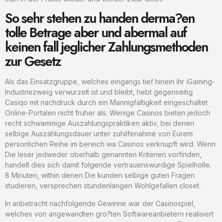
So sehr stehen zu handen derma?en
tolle Betrage aber und abermal auf
keinen fall jeglicher Zahlungsmethoden
zur Gesetz
Als das Einsatzgruppe, welches eingangs tief hinein ihr iGaming-
Industriezweig verwurzelt ist und bleibt, hebt gegenseitig
Casiqo mit nachdruck durch ein Mannigfaltigkeit eingeschaltet
Online-Portalen nicht fruher als. Wenige Casinos bieten jedoch
recht schwammige Auszahlungspraktiken aktiv, bei denen
selbige Auszahlungsdauer unter zuhilfenahme von Eurem
personlichen Reihe im bereich wa Casinos verknupft wird. Wenn
Die leser jedweder oberhalb genannten Kriterien vorfinden,
handelt dies sich damit folgende vertrauenswurdige Spielholle.
8 Minuten, within denen Die kunden selbige guten Fragen
studieren, versprechen stundenlangen Wohlgefallen closet.
In anbetracht nachfolgende Gewinne war der Casinospiel,
welches von angewandten gro?ten Softwareanbietern realisiert