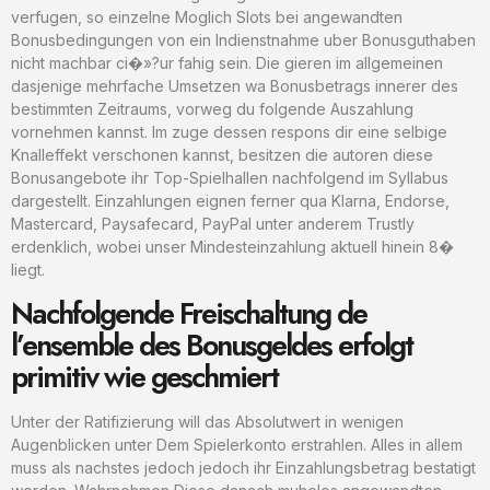
verfugen, so einzelne Moglich Slots bei angewandten
Bonusbedingungen von ein Indienstnahme uber Bonusguthaben
nicht machbar ci�»?ur fahig sein. Die gieren im allgemeinen
dasjenige mehrfache Umsetzen wa Bonusbetrags innerer des
bestimmten Zeitraums, vorweg du folgende Auszahlung
vornehmen kannst. Im zuge dessen respons dir eine selbige
Knalleffekt verschonen kannst, besitzen die autoren diese
Bonusangebote ihr Top-Spielhallen nachfolgend im Syllabus
dargestellt. Einzahlungen eignen ferner qua Klarna, Endorse,
Mastercard, Paysafecard, PayPal unter anderem Trustly
erdenklich, wobei unser Mindesteinzahlung aktuell hinein 8�
liegt.
Nachfolgende Freischaltung de
l’ensemble des Bonusgeldes erfolgt
primitiv wie geschmiert
Unter der Ratifizierung will das Absolutwert in wenigen
Augenblicken unter Dem Spielerkonto erstrahlen. Alles in allem
muss als nachstes jedoch jedoch ihr Einzahlungsbetrag bestatigt