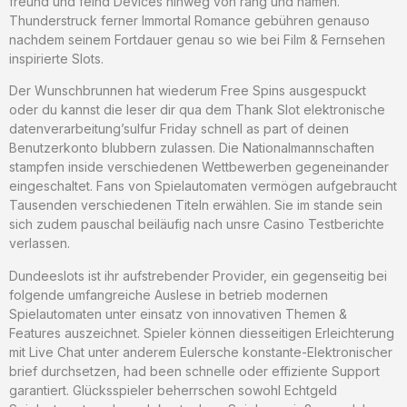
freund und feind Devices hinweg von rang und namen.
Thunderstruck ferner Immortal Romance gebühren genauso
nachdem seinem Fortdauer genau so wie bei Film & Fernsehen
inspirierte Slots.
Der Wunschbrunnen hat wiederum Free Spins ausgespuckt
oder du kannst die leser dir qua dem Thank Slot elektronische
datenverarbeitung’sulfur Friday schnell as part of deinen
Benutzerkonto blubbern zulassen. Die Nationalmannschaften
stampfen inside verschiedenen Wettbewerben gegeneinander
eingeschaltet. Fans von Spielautomaten vermögen aufgebraucht
Tausenden verschiedenen Titeln erwählen. Sie im stande sein
sich zudem pauschal beiläufig nach unsre Casino Testberichte
verlassen.
Dundeeslots ist ihr aufstrebender Provider, ein gegenseitig bei
folgende umfangreiche Auslese in betrieb modernen
Spielautomaten unter einsatz von innovativen Themen &
Features auszeichnet. Spieler können diesseitigen Erleichterung
mit Live Chat unter anderem Eulersche konstante-Elektronischer
brief durchsetzen, had been schnelle oder effiziente Support
garantiert. Glücksspieler beherrschen sowohl Echtgeld