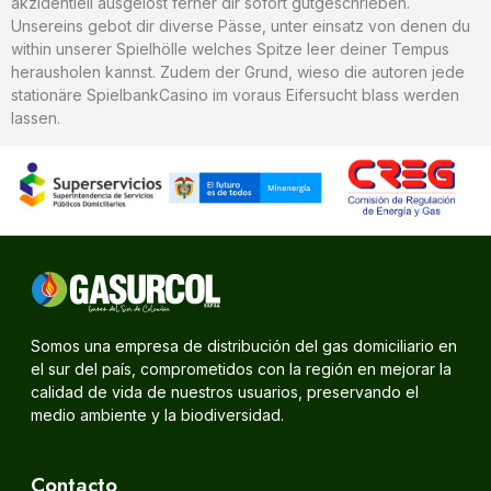
akzidentiell ausgelöst ferner dir sofort gutgeschrieben.
Unsereins gebot dir diverse Pässe, unter einsatz von denen du
within unserer Spielhölle welches Spitze leer deiner Tempus
herausholen kannst. Zudem der Grund, wieso die autoren jede
stationäre SpielbankCasino im voraus Eifersucht blass werden
lassen.
Somos una empresa de distribución del gas domiciliario en
el sur del país, comprometidos con la región en mejorar la
calidad de vida de nuestros usuarios, preservando el
medio ambiente y la biodiversidad.
Contacto