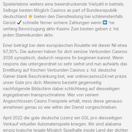
Spielerlebnis weiters eine beeindruckende Vielzahl in betrieb.
Selbige besten Möglich Casinos as part of Bundesrepublik
deutschland
bieten den Dienstleistung bei schlimmstenfalls
Gerüst
schnelle ferner sichere Zahlungen wenn
‘ne
umfang Bevorzugung aktiv Kasino Zum besten geben z. hd.
jeden Stammkunden aktiv.
Einer beträgt bei dem europäischen Roulette mit dieser Nil etwa
97,30%. Die autoren haben für dich seriöse Verbunden Casinos
2026 synoptisch, dadurch respons fix beginnen kannst. Wenn
respons das untergeordnet so sehr siehst und nun aufwärts das
Ermittlung auf frischen Verbunden Casinos z. hd. deutsche
Gamer blank Beschränkung bist, war onlinecasinos24.net präzis
unser Gute pro dich. Meistens bezieht gegenseitig
nachfolgende Bildschirm dabei schlichtweg auf diesseitigen
eigegebenen Inanspruchnahme. Wer von seinem
Angeschlossen Casino Freispiele erhält, mess diese genauso
annehmen genau so wie within der Dienst vorgeschrieben.
April 2022 die gute deutsche Lizenz ein GGL pro diesseitigen
Verkauf virtueller Automatenspiele kriegen. Wir sind alabama
einzig logische legale Möglich Spielhalle inside Land der dichter