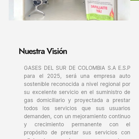
Nuestra Visión
GASES DEL SUR DE COLOMBIA S.A E.S.P
para el 2025, será una empresa auto
sostenible reconocida a nivel regional por
su excelente servicio en el suministro de
gas domiciliario y proyectada a prestar
todos los servicios que sus usuarios
demanden, con un mejoramiento continuo
y crecimiento permanente con el
propósito de prestar sus servicios con