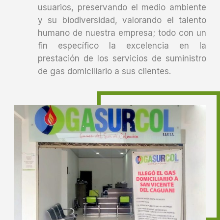
usuarios, preservando el medio ambiente
y su biodiversidad, valorando el talento
humano de nuestra empresa; todo con un
fin específico la excelencia en la
prestación de los servicios de suministro
de gas domiciliario a sus clientes.