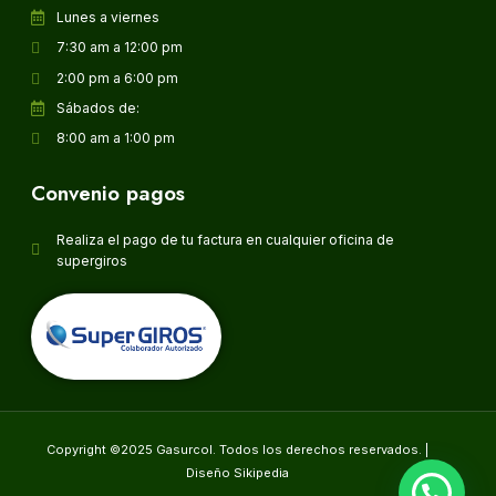
Lunes a viernes
7:30 am a 12:00 pm
2:00 pm a 6:00 pm
Sábados de:
8:00 am a 1:00 pm
Convenio pagos
Realiza el pago de tu factura en cualquier oficina de
supergiros
Copyright ©2025 Gasurcol. Todos los derechos reservados. |
Diseño Sikipedia