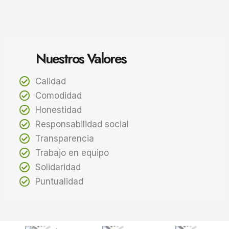
Nuestros Valores
Calidad
Comodidad
Honestidad
Responsabilidad social
Transparencia
Trabajo en equipo
Solidaridad
Puntualidad