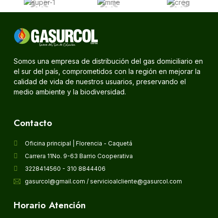
Somos una empresa de distribución del gas domiciliario en
el sur del país, comprometidos con la región en mejorar la
calidad de vida de nuestros usuarios, preservando el
medio ambiente y la biodiversidad.
Contacto
Oficina principal | Florencia - Caquetá
Carrera 11No. 9-63 Barrio Cooperativa
3228414560 - 310 8844406
gasurcol@gmail.com / servicioalcliente@gasurcol.com
Horario Atención