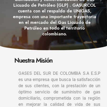
Licuado de Petróleo (GLP) . GASURCOL
cuenta con el respaldo de UNIGAS,
empresa con una importante trayectoria
en el mercado del Gas Licuado de
Petróleo en todo el territorio
colombiano.
Nuestra Misión
GASES DEL SUR DE COLOMBIA S.A E.S.P
es una empresa que busca la satisfacción
de sus clientes, con la prestación de un
óptimo servicio de suministro de gas
domiciliario, comprometida con la región
en mejorar la calidad de vida de sus