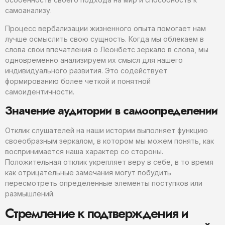
самоанализу.
Процесс вербализации жизненного опыта помогает нам
лучше осмыслить свою сущность. Когда мы облекаем в
слова свои впечатления о Леонбетс зеркало в слова, мы
одновременно анализируем их смысл для нашего
индивидуального развития. Это содействует
формированию более четкой и понятной
самоидентичности.
Значение аудитории в самоопределении
Отклик слушателей на наши истории выполняет функцию
своеобразным зеркалом, в котором мы можем понять, как
воспринимается наша характер со стороны.
Положительная отклик укрепляет веру в себе, в то время
как отрицательные замечания могут побудить
пересмотреть определенные элементы поступков или
размышлений.
Стремление к подтверждения и