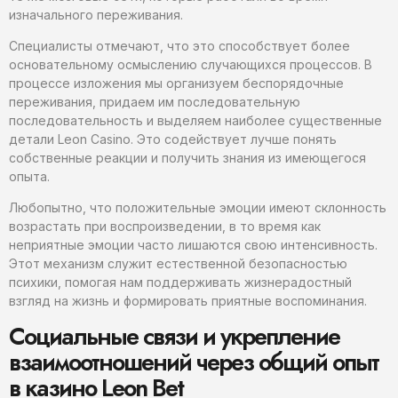
изначального переживания.
Специалисты отмечают, что это способствует более
основательному осмыслению случающихся процессов. В
процессе изложения мы организуем беспорядочные
переживания, придаем им последовательную
последовательность и выделяем наиболее существенные
детали Leon Casino. Это содействует лучше понять
собственные реакции и получить знания из имеющегося
опыта.
Любопытно, что положительные эмоции имеют склонность
возрастать при воспроизведении, в то время как
неприятные эмоции часто лишаются свою интенсивность.
Этот механизм служит естественной безопасностью
психики, помогая нам поддерживать жизнерадостный
взгляд на жизнь и формировать приятные воспоминания.
Социальные связи и укрепление
взаимоотношений через общий опыт
в казино Leon Bet