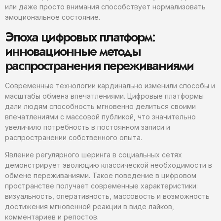
или даже просто внимания способствует нормализовать
эмоциональное состояние.
Эпоха цифровых платформ:
инновационные методы
распространения переживаниями
Современные технологии кардинально изменили способы и
масштабы обмена впечатлениями. Цифровые платформы
дали людям способность мгновенно делиться своими
впечатлениями с массовой публикой, что значительно
увеличило потребность в постоянном записи и
распространении собственного опыта.
Явление регулярного шеринга в социальных сетях
демонстрирует эволюцию классической необходимости в
обмене переживаниями. Такое поведение в цифровом
пространстве получает современные характеристики:
визуальность, оперативность, массовость и возможность
достижения мгновенной реакции в виде лайков,
комментариев и репостов.