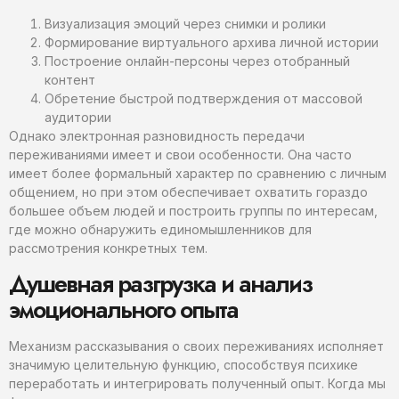
Визуализация эмоций через снимки и ролики
Формирование виртуального архива личной истории
Построение онлайн-персоны через отобранный
контент
Обретение быстрой подтверждения от массовой
аудитории
Однако электронная разновидность передачи
переживаниями имеет и свои особенности. Она часто
имеет более формальный характер по сравнению с личным
общением, но при этом обеспечивает охватить гораздо
большее объем людей и построить группы по интересам,
где можно обнаружить единомышленников для
рассмотрения конкретных тем.
Душевная разгрузка и анализ
эмоционального опыта
Механизм рассказывания о своих переживаниях исполняет
значимую целительную функцию, способствуя психике
переработать и интегрировать полученный опыт. Когда мы