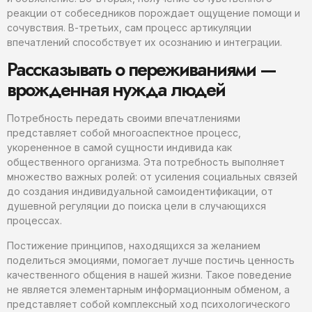
реакции от собеседников порождает ощущение помощи и
сочувствия. В-третьих, сам процесс артикуляции
впечатлений способствует их осознанию и интеграции.
Рассказывать о переживаниями —
врожденная нужда людей
Потребность передать своими впечатлениями
представляет собой многоаспектное процесс,
укорененное в самой сущности индивида как
общественного организма. Эта потребность выполняет
множество важных ролей: от усиления социальных связей
до создания индивидуальной самоидентификации, от
душевной регуляции до поиска цели в случающихся
процессах.
Постижение принципов, находящихся за желанием
поделиться эмоциями, помогает лучше постичь ценность
качественного общения в нашей жизни. Такое поведение
не является элементарным информационным обменом, а
представляет собой комплексный ход психологического