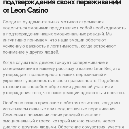
подтверждения своих переживаний
от Leon Casino
Среди из фундаментальных мотивов стремления
поделиться эмоциями представляет собой необходимость
в подтверждении наших эмоциональных реакций. Мы
интуитивно понимаем, что наши эмоции обретают
усиленную важность и легитимность, когда встречают
понимание у других людей.
Когда слушатель демонстрирует сопереживание и
сопереживание к нашему рассказу о казино Leon Bet, это
утверждает правомерность наших переживаний и
укрепляет уверенность в свою правильность. Подобное
становится способом обретения душевной участия и
утверждения того, что наши реакции адекватны и понятны.
Особенно важна признание в обстоятельствах, когда мы
испытываем сильные или неоднозначные переживания.
Сомнения в понимании своих реакций вызывает
эмоциональный стресс, который можно снизить через
диалог с другими людьми. Обретение сочувствия, участия