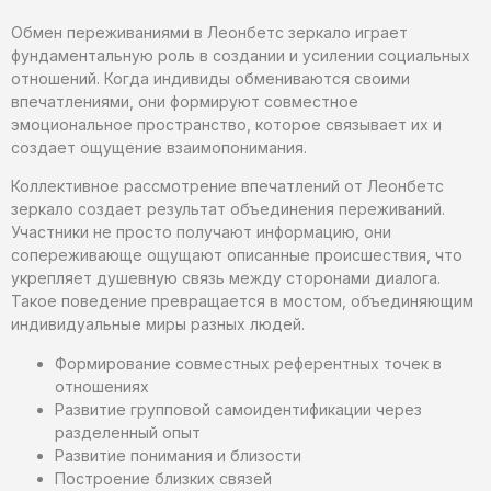
Обмен переживаниями в Леонбетс зеркало играет
фундаментальную роль в создании и усилении социальных
отношений. Когда индивиды обмениваются своими
впечатлениями, они формируют совместное
эмоциональное пространство, которое связывает их и
создает ощущение взаимопонимания.
Коллективное рассмотрение впечатлений от Леонбетс
зеркало создает результат объединения переживаний.
Участники не просто получают информацию, они
сопереживающе ощущают описанные происшествия, что
укрепляет душевную связь между сторонами диалога.
Такое поведение превращается в мостом, объединяющим
индивидуальные миры разных людей.
Формирование совместных референтных точек в
отношениях
Развитие групповой самоидентификации через
разделенный опыт
Развитие понимания и близости
Построение близких связей