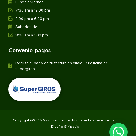
Lunes a viernes
7:30 am a 12:00 pm
2:00 pm a 6:00 pm
Sábados de:
8:00 am a 1:00 pm
Convenio pagos
Realiza el pago de tu factura en cualquier oficina de
supergiros
Copyright ©2025 Gasurcol. Todos los derechos reservados. |
Diseño Sikipedia