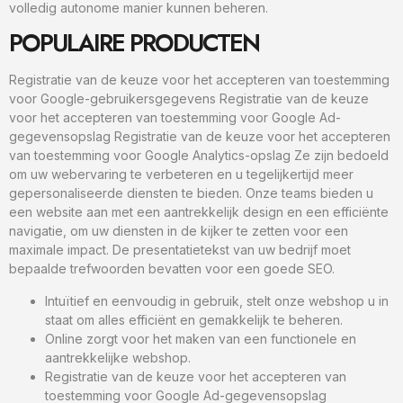
volledig autonome manier kunnen beheren.
POPULAIRE PRODUCTEN
Registratie van de keuze voor het accepteren van toestemming
voor Google-gebruikersgegevens Registratie van de keuze
voor het accepteren van toestemming voor Google Ad-
gegevensopslag Registratie van de keuze voor het accepteren
van toestemming voor Google Analytics-opslag Ze zijn bedoeld
om uw webervaring te verbeteren en u tegelijkertijd meer
gepersonaliseerde diensten te bieden. Onze teams bieden u
een website aan met een aantrekkelijk design en een efficiënte
navigatie, om uw diensten in de kijker te zetten voor een
maximale impact. De presentatietekst van uw bedrijf moet
bepaalde trefwoorden bevatten voor een goede SEO.
Intuïtief en eenvoudig in gebruik, stelt onze webshop u in
staat om alles efficiënt en gemakkelijk te beheren.
Online zorgt voor het maken van een functionele en
aantrekkelijke webshop.
Registratie van de keuze voor het accepteren van
toestemming voor Google Ad-gegevensopslag