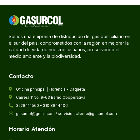
Somos una empresa de distribución del gas domiciliario en
el sur del país, comprometidos con la región en mejorar la
calidad de vida de nuestros usuarios, preservando el
medio ambiente y la biodiversidad.
Contacto
Oficina principal | Florencia - Caquetá
Carrera 11No. 9-63 Barrio Cooperativa
3228414560 - 310 8844406
gasurcol@gmail.com / servicioalcliente@gasurcol.com
Horario Atención