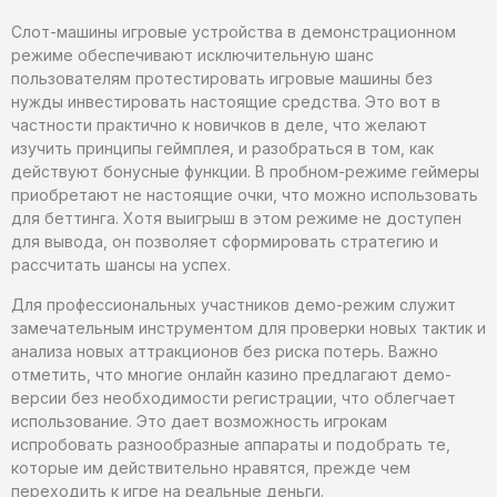
Слот-машины игровые устройства в демонстрационном
режиме обеспечивают исключительную шанс
пользователям протестировать игровые машины без
нужды инвестировать настоящие средства. Это вот в
частности практично к новичков в деле, что желают
изучить принципы геймплея, и разобраться в том, как
действуют бонусные функции. В пробном-режиме геймеры
приобретают не настоящие очки, что можно использовать
для беттинга. Хотя выигрыш в этом режиме не доступен
для вывода, он позволяет сформировать стратегию и
рассчитать шансы на успех.
Для профессиональных участников демо-режим служит
замечательным инструментом для проверки новых тактик и
анализа новых аттракционов без риска потерь. Важно
отметить, что многие онлайн казино предлагают демо-
версии без необходимости регистрации, что облегчает
использование. Это дает возможность игрокам
испробовать разнообразные аппараты и подобрать те,
которые им действительно нравятся, прежде чем
переходить к игре на реальные деньги.