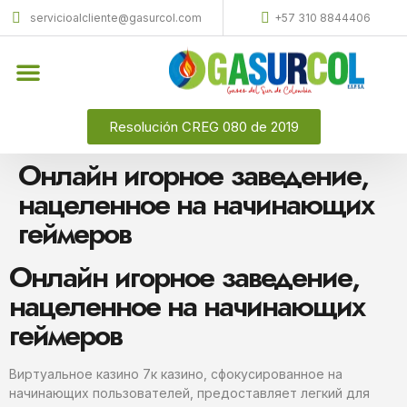
servicioalcliente@gasurcol.com
+57 310 8844406
Quiénes Somos
Gas Licuado (GLP)
Resolución CREG 080 de 2019
Онлайн игорное заведение,
нацеленное на начинающих
геймеров
Онлайн игорное заведение,
нацеленное на начинающих
геймеров
Виртуальное казино 7к казино, сфокусированное на
начинающих пользователей, предоставляет легкий для