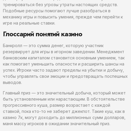
тренироваться без угрозы утраты настоящих средств.
Подобные ресурсы помогают лучше разобраться в
механику игры и повысить умения, прежде чем перейти к
игре на реальные ставки.
Глоссарий понятий казино
Банкролл — это сумма денег, которую участник
резервирует для игры в игорном заведении. Менеджмент
банковским капиталом становится основным умением, так
как помогает уменьшить опасности и расширить шансы на
успех. Игроки часто задают пределы на убытки и добычу,
чтобы управлять свои эмоции и предотвращать поспешных
выводов.
Главный приз — это значительный добыча, который может
быть установленным или нарастающим. В обстоятельстве
прогрессивного куша, размер возрастает с каждой
ставкой, пока кто-то не заберет джекпот. Такие куш, как в
казино 7к, могут доходить до миллионных сумм долларов,
маня массу игроков в ожидании значительный приз.