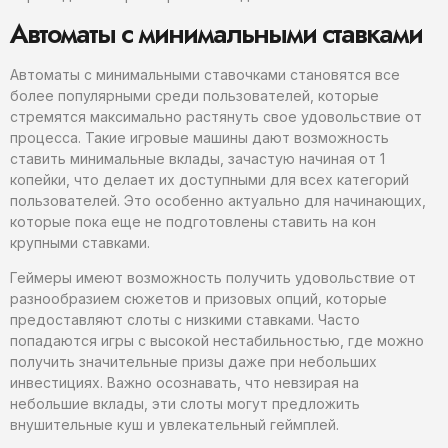
Автоматы с минимальными ставками
Автоматы с минимальными ставочками становятся все
более популярными среди пользователей, которые
стремятся максимально растянуть свое удовольствие от
процесса. Такие игровые машины дают возможность
ставить минимальные вклады, зачастую начиная от 1
копейки, что делает их доступными для всех категорий
пользователей. Это особенно актуально для начинающих,
которые пока еще не подготовлены ставить на кон
крупными ставками.
Геймеры имеют возможность получить удовольствие от
разнообразием сюжетов и призовых опций, которые
предоставляют слоты с низкими ставками. Часто
попадаются игры с высокой нестабильностью, где можно
получить значительные призы даже при небольших
инвестициях. Важно осознавать, что невзирая на
небольшие вклады, эти слоты могут предложить
внушительные куш и увлекательный геймплей.