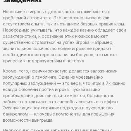
Новенькие в игровых домах часто наталкиваются с
проблемой авторитета. Это возможно вызвано как
отсутствием опыта, так и незнанием базовых правил игры.
Необходимо учитывать, что каждое казино обладает свои
характеристики, и осознание этих нюансов может
существенно отразиться на успех игрока. Например,
значительное количество новые игроки не придают
необходимого интереса правилам бонусов, что может
привести к недоразумениям и потерям.
Кроме, того, новички зачастую делаются заложниками
заблуждений о гэмблинге. Одна из чрезвычайно
популярных заблуждений — это вера, что игры в 7к казино
всегда склонены против игрока. Пускай казино
преобладание действительно имеется, большинство
забывают о тактиках, что способны снизить его эффект.
Эксплуатация подходящих подходов и руководство
банкроллом — ключевые компоненты для повышения
возможности выигрыша.
Необходимо также не забывать о взаимодействии с