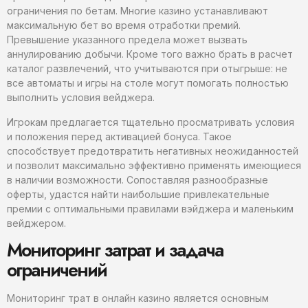
ограничения по бетам. Многие казино устанавливают
максимальную бет во время отработки премий.
Превышение указанного предела может вызвать
аннулированию добычи. Кроме того важно брать в расчет
каталог развлечений, что учитываются при отыгрыше: не
все автоматы и игры на столе могут помогать полностью
выполнить условия вейджера.
Игрокам предлагается тщательно просматривать условия
и положения перед активацией бонуса. Такое
способствует предотвратить негативных неожиданностей
и позволит максимально эффективно применять имеющиеся
в наличии возможности. Сопоставляя разнообразные
оферты, удастся найти наибольшие привлекательные
премии с оптимальными правилами вэйджера и маленьким
вейджером.
Мониторинг затрат и задача
ограничений
Мониторинг трат в онлайн казино является основным