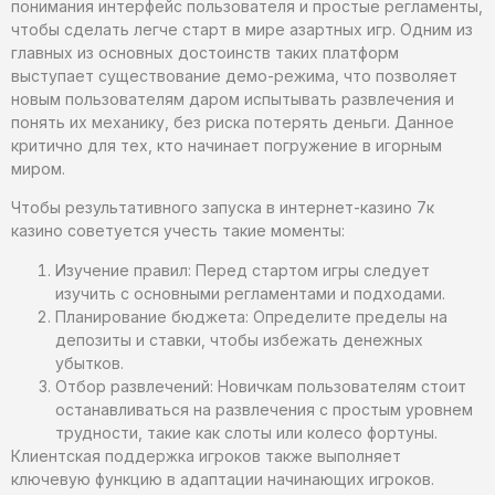
понимания интерфейс пользователя и простые регламенты,
чтобы сделать легче старт в мире азартных игр. Одним из
главных из основных достоинств таких платформ
выступает существование демо-режима, что позволяет
новым пользователям даром испытывать развлечения и
понять их механику, без риска потерять деньги. Данное
критично для тех, кто начинает погружение в игорным
миром.
Чтобы результативного запуска в интернет-казино 7к
казино советуется учесть такие моменты:
Изучение правил: Перед стартом игры следует
изучить с основными регламентами и подходами.
Планирование бюджета: Определите пределы на
депозиты и ставки, чтобы избежать денежных
убытков.
Отбор развлечений: Новичкам пользователям стоит
останавливаться на развлечения с простым уровнем
трудности, такие как слоты или колесо фортуны.
Клиентская поддержка игроков также выполняет
ключевую функцию в адаптации начинающих игроков.