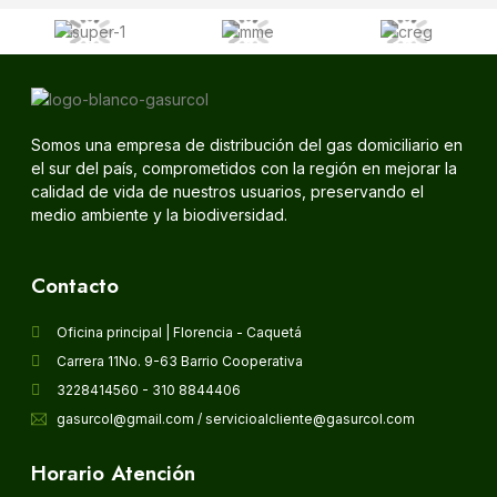
Somos una empresa de distribución del gas domiciliario en
el sur del país, comprometidos con la región en mejorar la
calidad de vida de nuestros usuarios, preservando el
medio ambiente y la biodiversidad.
Contacto
Oficina principal | Florencia - Caquetá
Carrera 11No. 9-63 Barrio Cooperativa
3228414560 - 310 8844406
gasurcol@gmail.com / servicioalcliente@gasurcol.com
Horario Atención