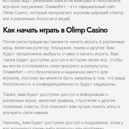
которые ищут реальные шансы на выигрыш и безопасное
игровое окружение. Олимпбет – это официальный сайт
Olimp Casino, который предлагает игрокам широкий спектр
игр и различных бонусов и акций.
Как начать играть в Olimp Casino
После регистрации вы сможете начать играть в различные
игры, включая рулетку, блэкджек, покер и другие. Вам
будет предложено выбрать ставку и начать играть. Вам
также будет доступен доступ к истории своих игр, чтобы
вы могли отслеживать свои прогресс и результаты.
Олимпбет – это безопасное и надежное место для
игроков, поэтому вы можете быть уверены в том, что ваша
безопасность и конфиденциальность будут защищены.
Также, вам будет доступен доступ к информации о
различных играх, включая правила, стратегии и другие
полезные советы. Это поможет вам лучше понять игры и
улучшить свои навыки.
Наконец, вам будет доступен доступ к поддержке, если у
вас возникнут какие-либо вопросы или проблемы.