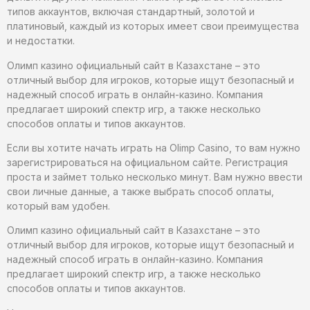
типов аккаунтов, включая стандартный, золотой и
платиновый, каждый из которых имеет свои преимущества
и недостатки.
Олимп казино официальный сайт в Казахстане – это
отличный выбор для игроков, которые ищут безопасный и
надежный способ играть в онлайн-казино. Компания
предлагает широкий спектр игр, а также несколько
способов оплаты и типов аккаунтов.
Если вы хотите начать играть на Olimp Casino, то вам нужно
зарегистрироваться на официальном сайте. Регистрация
проста и займет только несколько минут. Вам нужно ввести
свои личные данные, а также выбрать способ оплаты,
который вам удобен.
Олимп казино официальный сайт в Казахстане – это
отличный выбор для игроков, которые ищут безопасный и
надежный способ играть в онлайн-казино. Компания
предлагает широкий спектр игр, а также несколько
способов оплаты и типов аккаунтов.