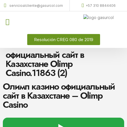
servicioalcliente@gasurcol.com
+57 310 8844406
Quiénes Somos
Gas Licuado (GLP)
Resolución CREG 080 de 2019
официальный сайт в
Казахстане Olimp
Casino.11863 (2)
Олимп казино официальный
сайт в Казахстане – Olimp
Casino