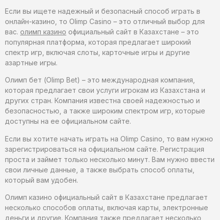
Если вы ищете надежный и безопасный способ играть в
онлайн-казино, то Olimp Casino – это отличный выбор для
вас.
олимп казино
официальный сайт в Казахстане – это
популярная платформа, которая предлагает широкий
спектр игр, включая слоты, карточные игры и другие
азартные игры.
Олимп бет (Olimp Bet) – это международная компания,
которая предлагает свои услуги игрокам из Казахстана и
других стран. Компания известна своей надежностью и
безопасностью, а также широким спектром игр, которые
доступны на ее официальном сайте.
Если вы хотите начать играть на Olimp Casino, то вам нужно
зарегистрироваться на официальном сайте. Регистрация
проста и займет только несколько минут. Вам нужно ввести
свои личные данные, а также выбрать способ оплаты,
который вам удобен.
Олимп казино официальный сайт в Казахстане предлагает
несколько способов оплаты, включая карты, электронные
деньги и другие. Компания также предлагает несколько