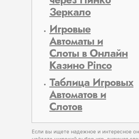
Зеркало
Игровые
Автоматы и
Слоты в Онлайн
Казино Pinco
Таблица Игровых
Автоматов и
Слотов
Если вы ищете надежное и интересное он