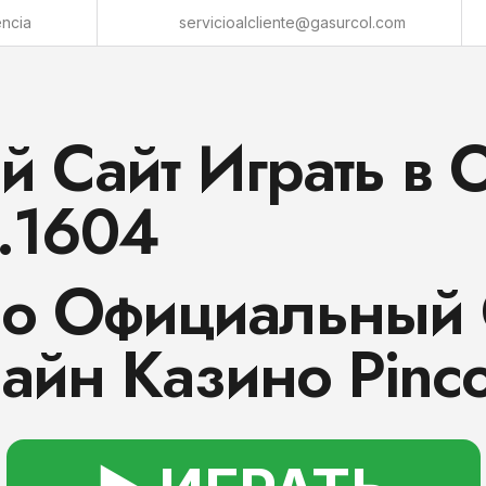
encia
servicioalcliente@gasurcol.com
 Сайт Играть в 
o.1604
о Официальный 
айн Казино Pinc