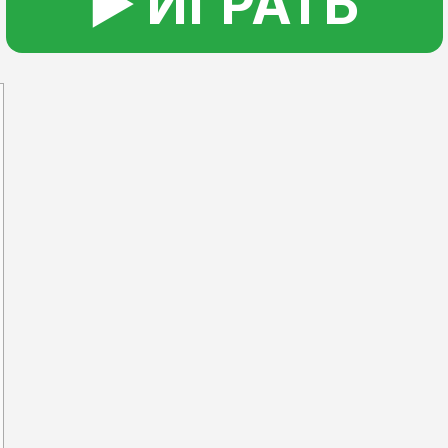
▶️ ИГРАТЬ