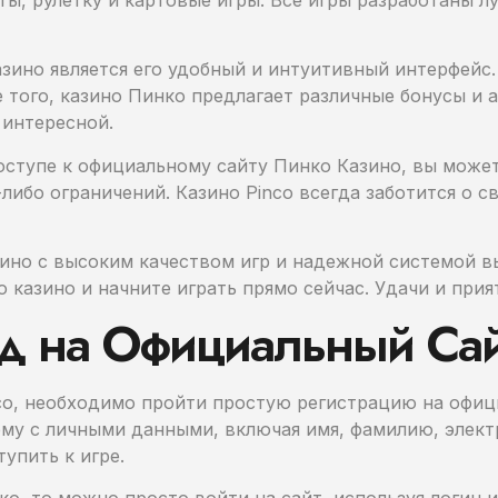
ты, рулетку и картовые игры. Все игры разработаны
зино является его удобный и интуитивный интерфейс.
е того, казино Пинко предлагает различные бонусы и 
 интересной.
оступе к официальному сайту Пинко Казино, вы может
либо ограничений. Казино Pinco всегда заботится о с
азино с высоким качеством игр и надежной системой в
казино и начните играть прямо сейчас. Удачи и прият
ход на Официальный Са
nco, необходимо пройти простую регистрацию на офиц
рму с личными данными, включая имя, фамилию, элект
упить к игре.
ко, то можно просто войти на сайт, используя логин и