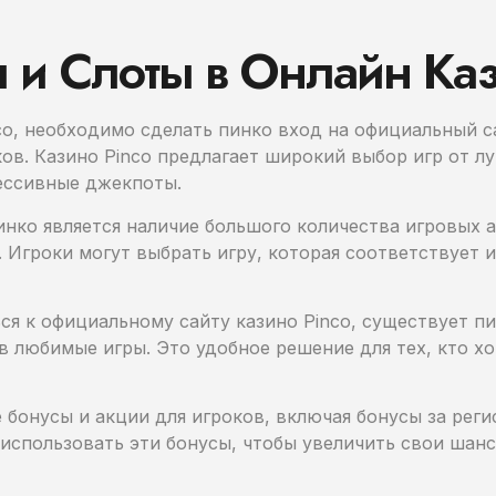
 и Слоты в Онлайн Каз
nco, необходимо сделать пинко вход на официальный с
ков. Казино Pinco предлагает широкий выбор игр от л
рессивные джекпоты.
нко является наличие большого количества игровых 
. Игроки могут выбрать игру, которая соответствует и
ся к официальному сайту казино Pinco, существует пи
 любимые игры. Это удобное решение для тех, кто хоч
 бонусы и акции для игроков, включая бонусы за реги
использовать эти бонусы, чтобы увеличить свои шанс