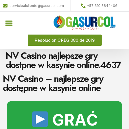
servicioalcliente@gasurcol.com
+57 310 8844406
Resolución CREG 080 de 2019
NV Casino najlepsze gry
dostpne w kasynie online.4637
NV Casino – najlepsze gry
dostępne w kasynie online
GRAĆ