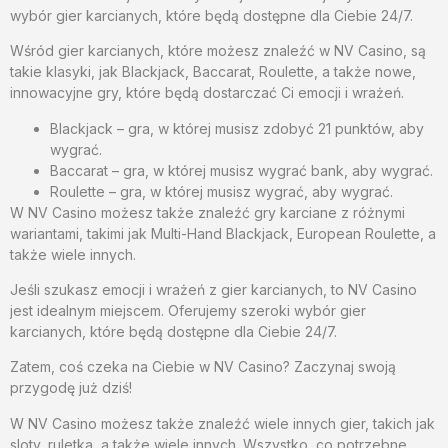
wybór gier karcianych, które będą dostępne dla Ciebie 24/7.
Wśród gier karcianych, które możesz znaleźć w NV Casino, są
takie klasyki, jak Blackjack, Baccarat, Roulette, a także nowe,
innowacyjne gry, które będą dostarczać Ci emocji i wrażeń.
Blackjack – gra, w której musisz zdobyć 21 punktów, aby
wygrać.
Baccarat – gra, w której musisz wygrać bank, aby wygrać.
Roulette – gra, w której musisz wygrać, aby wygrać.
W NV Casino możesz także znaleźć gry karciane z różnymi
wariantami, takimi jak Multi-Hand Blackjack, European Roulette, a
także wiele innych.
Jeśli szukasz emocji i wrażeń z gier karcianych, to NV Casino
jest idealnym miejscem. Oferujemy szeroki wybór gier
karcianych, które będą dostępne dla Ciebie 24/7.
Zatem, coś czeka na Ciebie w NV Casino? Zaczynaj swoją
przygodę już dziś!
W NV Casino możesz także znaleźć wiele innych gier, takich jak
sloty, ruletka, a także wiele innych. Wszystko, co potrzebne,