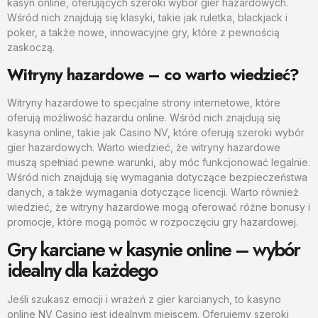
kasyn online, oferujących szeroki wybór gier hazardowych.
Wśród nich znajdują się klasyki, takie jak ruletka, blackjack i
poker, a także nowe, innowacyjne gry, które z pewnością
zaskoczą.
Witryny hazardowe – co warto wiedzieć?
Witryny hazardowe to specjalne strony internetowe, które
oferują możliwość hazardu online. Wśród nich znajdują się
kasyna online, takie jak Casino NV, które oferują szeroki wybór
gier hazardowych. Warto wiedzieć, że witryny hazardowe
muszą spełniać pewne warunki, aby móc funkcjonować legalnie.
Wśród nich znajdują się wymagania dotyczące bezpieczeństwa
danych, a także wymagania dotyczące licencji. Warto również
wiedzieć, że witryny hazardowe mogą oferować różne bonusy i
promocje, które mogą pomóc w rozpoczęciu gry hazardowej.
Gry karciane w kasynie online – wybór
idealny dla każdego
Jeśli szukasz emocji i wrażeń z gier karcianych, to kasyno
online NV Casino jest idealnym miejscem. Oferujemy szeroki