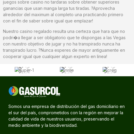
juegos sobre casino no tardaras sobre obtener superiores
ganancias que usan manga larga tus tiradas. ?Aprovecha
alrededor del maximum al completo una practicando primero
con el fin de saber sobre igual que emplazar!
Nuestro casino regalado resulta una certeza que hara que no
podri�a llegar a ser obligatorio que te dispongas a las Vegas
con nuestro objetivo de jugar y no ha transpirado nunca ha
transpirado lucro. ?Nunca esperes de mayor antiguamente en
cooperar igual que cualquier algun experto en linea!
Somos una empresa de distribución del gas domiciliario en
el sur del país, comprometidos con la región en mejorar la
calidad de vida de nuestros usuarios, preservando el
medio ambiente y la biodiversidad.