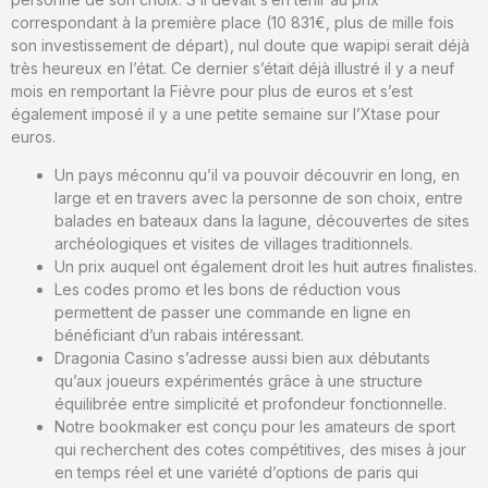
correspondant à la première place (10 831€, plus de mille fois
son investissement de départ), nul doute que wapipi serait déjà
très heureux en l’état. Ce dernier s’était déjà illustré il y a neuf
mois en remportant la Fièvre pour plus de euros et s’est
également imposé il y a une petite semaine sur l’Xtase pour
euros.
Un pays méconnu qu’il va pouvoir découvrir en long, en
large et en travers avec la personne de son choix, entre
balades en bateaux dans la lagune, découvertes de sites
archéologiques et visites de villages traditionnels.
Un prix auquel ont également droit les huit autres finalistes.
Les codes promo et les bons de réduction vous
permettent de passer une commande en ligne en
bénéficiant d’un rabais intéressant.
Dragonia Casino s’adresse aussi bien aux débutants
qu’aux joueurs expérimentés grâce à une structure
équilibrée entre simplicité et profondeur fonctionnelle.
Notre bookmaker est conçu pour les amateurs de sport
qui recherchent des cotes compétitives, des mises à jour
en temps réel et une variété d’options de paris qui