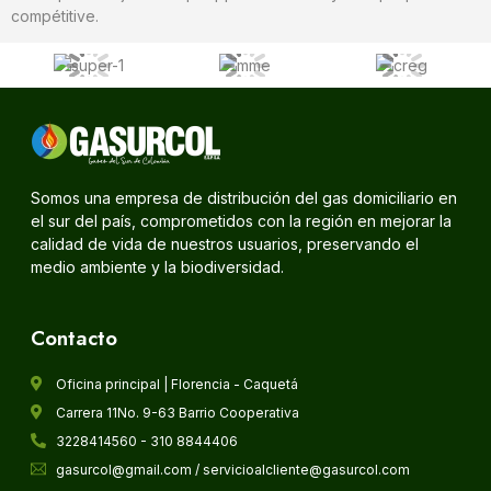
compétitive.
Somos una empresa de distribución del gas domiciliario en
el sur del país, comprometidos con la región en mejorar la
calidad de vida de nuestros usuarios, preservando el
medio ambiente y la biodiversidad.
Contacto
Oficina principal | Florencia - Caquetá
Carrera 11No. 9-63 Barrio Cooperativa
3228414560 - 310 8844406
gasurcol@gmail.com / servicioalcliente@gasurcol.com