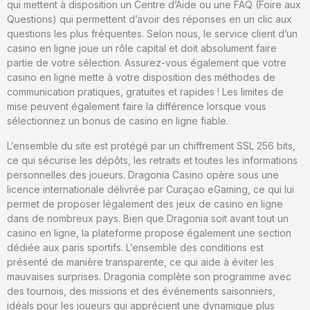
qui mettent à disposition un Centre d’Aide ou une FAQ (Foire aux
Questions) qui permettent d’avoir des réponses en un clic aux
questions les plus fréquentes. Selon nous, le service client d’un
casino en ligne joue un rôle capital et doit absolument faire
partie de votre sélection. Assurez-vous également que votre
casino en ligne mette à votre disposition des méthodes de
communication pratiques, gratuites et rapides ! Les limites de
mise peuvent également faire la différence lorsque vous
sélectionnez un bonus de casino en ligne fiable.
L’ensemble du site est protégé par un chiffrement SSL 256 bits,
ce qui sécurise les dépôts, les retraits et toutes les informations
personnelles des joueurs. Dragonia Casino opère sous une
licence internationale délivrée par Curaçao eGaming, ce qui lui
permet de proposer légalement des jeux de casino en ligne
dans de nombreux pays. Bien que Dragonia soit avant tout un
casino en ligne, la plateforme propose également une section
dédiée aux paris sportifs. L’ensemble des conditions est
présenté de manière transparente, ce qui aide à éviter les
mauvaises surprises. Dragonia complète son programme avec
des tournois, des missions et des événements saisonniers,
idéals pour les joueurs qui apprécient une dynamique plus