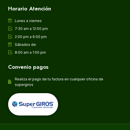
Horario Atención
Lunes a viernes
7:30 am a 12:00 pm
2:00 pm a 6:00 pm
Sábados de:
8:00 am a 1:00 pm
Convenio pagos
Realiza el pago de tu factura en cualquier oficina de
supergiros